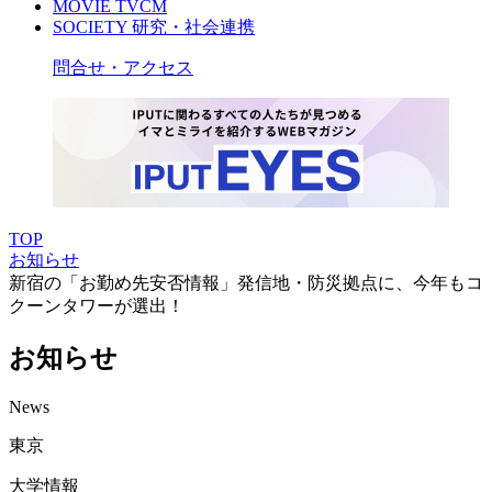
MOVIE
TVCM
SOCIETY
研究・社会連携
問合せ・アクセス
TOP
お知らせ
新宿の「お勤め先安否情報」発信地・防災拠点に、今年もコ
クーンタワーが選出！
お知らせ
News
東京
大学情報