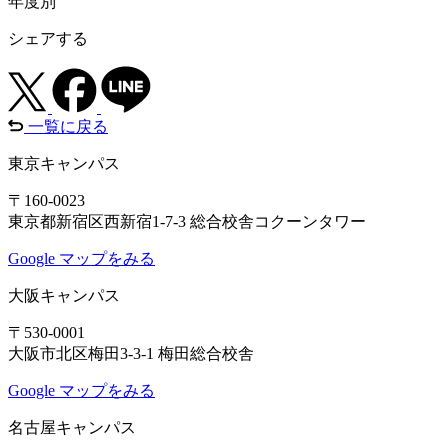
年度別
シェアする
一覧に戻る
東京キャンパス
〒160-0023
東京都新宿区西新宿1-7-3 総合校舎コクーンタワー
Google マップをみる
大阪キャンパス
〒530-0001
大阪市北区梅田3-3-1 梅田総合校舎
Google マップをみる
名古屋キャンパス