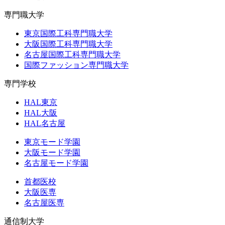
専門職大学
東京国際工科専門職大学
大阪国際工科専門職大学
名古屋国際工科専門職大学
国際ファッション専門職大学
専門学校
HAL東京
HAL大阪
HAL名古屋
東京モード学園
大阪モード学園
名古屋モード学園
首都医校
大阪医専
名古屋医専
通信制大学