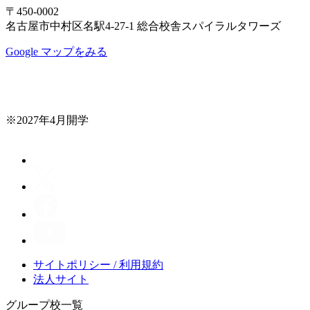
〒450-0002
名古屋市中村区名駅4-27-1 総合校舎スパイラルタワーズ
Google マップをみる
※2027年4月開学
サイトポリシー / 利用規約
法人サイト
グループ校一覧