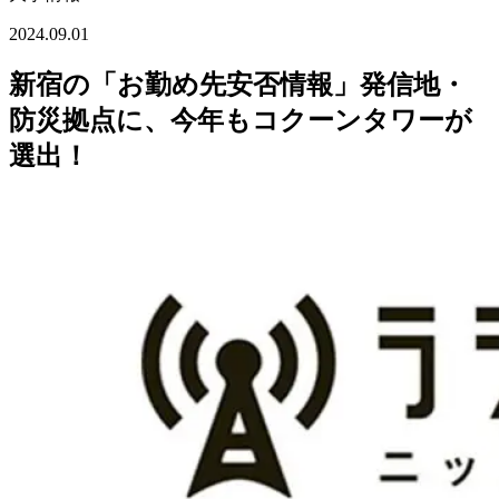
2024.09.01
新宿の「お勤め先安否情報」発信地・
防災拠点に、今年もコクーンタワーが
選出！