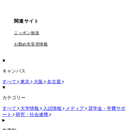
関連サイト
ニッポン放送
お勤め先安否情報
キャンパス
すべて
東京
大阪
名古屋
カテゴリー
すべて
大学情報
入試情報
メディア
奨学金・学費サポ
ート
研究・社会連携