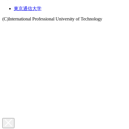
東京通信大学
(C)International Professional University of Technology