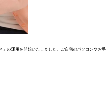
ビス」の運用を開始いたしました。ご自宅のパソコンやお手