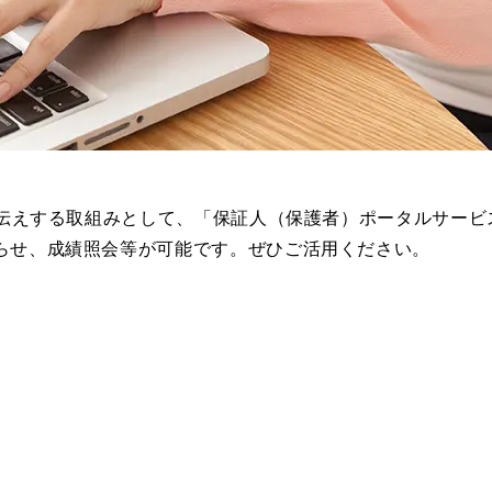
お伝えする取組みとして、「保証人（保護者）ポータルサー
らせ、成績照会等が可能です。ぜひご活用ください。