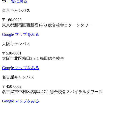
一覧に戻る
東京キャンパス
〒160-0023
東京都新宿区西新宿1-7-3 総合校舎コクーンタワー
Google マップをみる
大阪キャンパス
〒530-0001
大阪市北区梅田3-3-1 梅田総合校舎
Google マップをみる
名古屋キャンパス
〒450-0002
名古屋市中村区名駅4-27-1 総合校舎スパイラルタワーズ
Google マップをみる