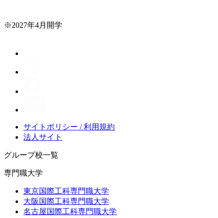
※2027年4月開学
サイトポリシー / 利用規約
法人サイト
グループ校一覧
専門職大学
東京国際工科専門職大学
大阪国際工科専門職大学
名古屋国際工科専門職大学