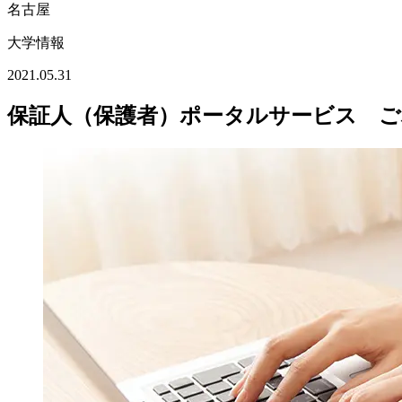
名古屋
大学情報
2021.05.31
保証人（保護者）ポータルサービス 