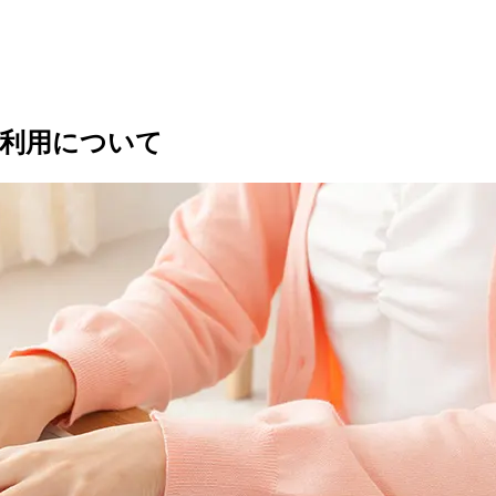
ご利用について