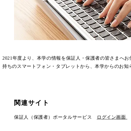
2021年度より、本学の情報を保証人・保護者の皆さまへ
持ちのスマートフォン・タブレットから、本学からのお知
関連サイト
保証人（保護者）ポータルサービス
ログイン画面