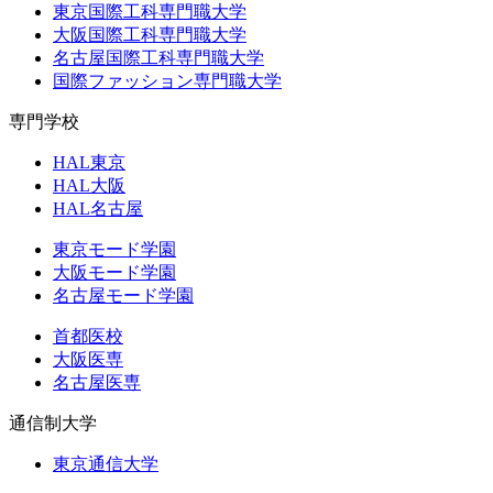
東京国際工科専門職大学
大阪国際工科専門職大学
名古屋国際工科専門職大学
国際ファッション専門職大学
専門学校
HAL東京
HAL大阪
HAL名古屋
東京モード学園
大阪モード学園
名古屋モード学園
首都医校
大阪医専
名古屋医専
通信制大学
東京通信大学