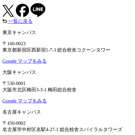
一覧に戻る
東京キャンパス
〒160-0023
東京都新宿区西新宿1-7-3 総合校舎コクーンタワー
Google マップをみる
大阪キャンパス
〒530-0001
大阪市北区梅田3-3-1 梅田総合校舎
Google マップをみる
名古屋キャンパス
〒450-0002
名古屋市中村区名駅4-27-1 総合校舎スパイラルタワーズ