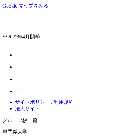
Google マップをみる
※2027年4月開学
サイトポリシー / 利用規約
法人サイト
グループ校一覧
専門職大学