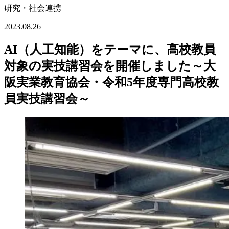
研究・社会連携
2023.08.26
AI（人工知能）をテーマに、高校教員
対象の実技講習会を開催しました～大
阪実業教育協会・令和5年度専門高校教
員実技講習会～