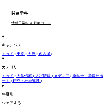
関連学科
情報工学科 AI戦略コース
キャンパス
すべて
東京
大阪
名古屋
カテゴリー
すべて
大学情報
入試情報
メディア
奨学金・学費サポ
ート
研究・社会連携
年度別
シェアする