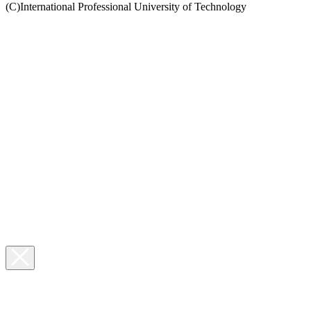
(C)International Professional University of Technology