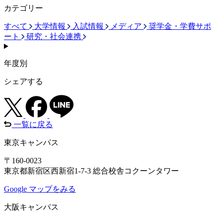
カテゴリー
すべて
大学情報
入試情報
メディア
奨学金・学費サポ
ート
研究・社会連携
年度別
シェアする
一覧に戻る
東京キャンパス
〒160-0023
東京都新宿区西新宿1-7-3 総合校舎コクーンタワー
Google マップをみる
大阪キャンパス