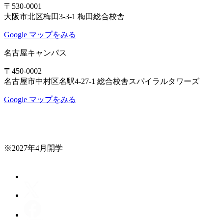
〒530-0001
大阪市北区梅田3-3-1 梅田総合校舎
Google マップをみる
名古屋キャンパス
〒450-0002
名古屋市中村区名駅4-27-1 総合校舎スパイラルタワーズ
Google マップをみる
※2027年4月開学