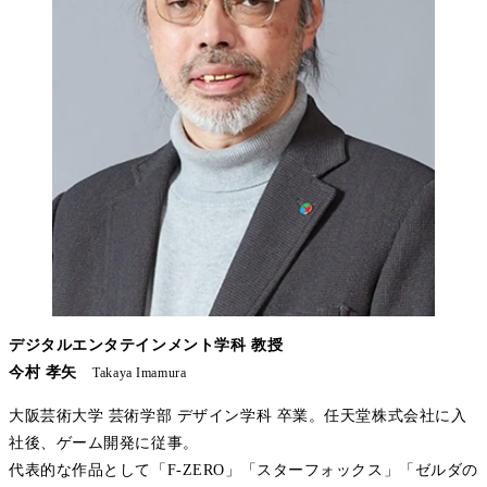
デジタルエンタテインメント学科 教授
今村 孝矢
Takaya Imamura
大阪芸術大学 芸術学部 デザイン学科 卒業。任天堂株式会社に入
社後、ゲーム開発に従事。
代表的な作品として「F-ZERO」「スターフォックス」「ゼルダの