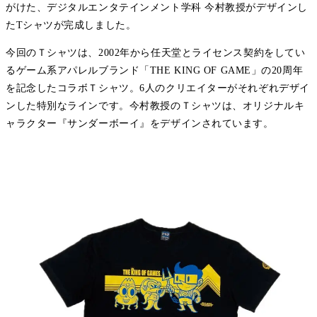
がけた、デジタルエンタテインメント学科 今村教授がデザインし
たTシャツが完成しました。
今回のＴシャツは、2002年から任天堂とライセンス契約をしてい
るゲーム系アパレルブランド「THE KING OF GAME」の20周年
を記念したコラボＴシャツ。6人のクリエイターがそれぞれデザイ
ンした特別なラインです。今村教授のＴシャツは、オリジナルキ
ャラクター『サンダーボーイ』をデザインされています。