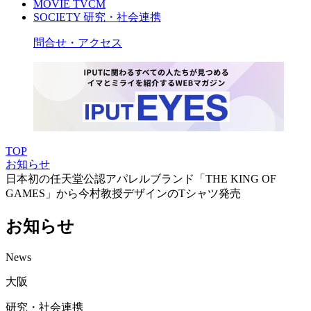
MOVIE
TVCM
SOCIETY
研究・社会連携
問合せ・アクセス
TOP
お知らせ
日本初の任天堂公認アパレルブランド「THE KING OF
GAMES」から今村教授デザインのTシャツ発売
お知らせ
News
大阪
研究・社会連携