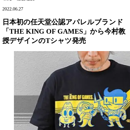
2022.06.27
日本初の任天堂公認アパレルブランド
「THE KING OF GAMES」から今村教
授デザインのTシャツ発売