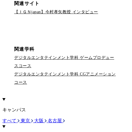
関連サイト
【ＩＧＮjapan】今村孝矢教授 インタビュー
関連学科
デジタルエンタテインメント学科 ゲームプロデュー
スコース
デジタルエンタテインメント学科 CGアニメーション
コース
キャンパス
すべて
東京
大阪
名古屋