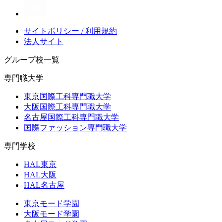
サイトポリシー / 利用規約
法人サイト
グループ校一覧
専門職大学
東京国際工科専門職大学
大阪国際工科専門職大学
名古屋国際工科専門職大学
国際ファッション専門職大学
専門学校
HAL東京
HAL大阪
HAL名古屋
東京モード学園
大阪モード学園