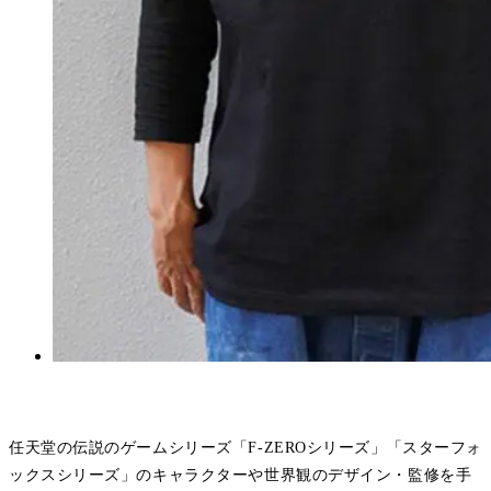
任天堂の伝説のゲームシリーズ「F-ZEROシリーズ」「スターフォ
ックスシリーズ」のキャラクターや世界観のデザイン・監修を手