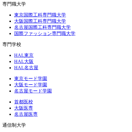
専門職大学
東京国際工科専門職大学
大阪国際工科専門職大学
名古屋国際工科専門職大学
国際ファッション専門職大学
専門学校
HAL東京
HAL大阪
HAL名古屋
東京モード学園
大阪モード学園
名古屋モード学園
首都医校
大阪医専
名古屋医専
通信制大学