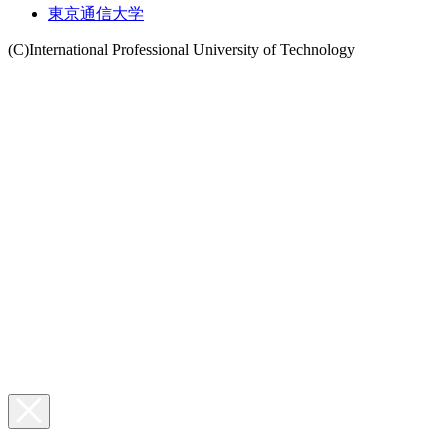
東京通信大学
(C)International Professional University of Technology