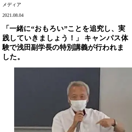
メディア
2021.08.04
「一緒に“おもろい”ことを追究し、実
践していきましょう！」 キャンパス体
験で浅田副学長の特別講義が行われま
した。