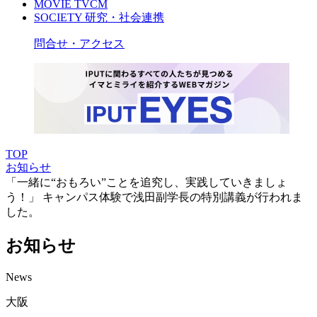
MOVIE
TVCM
SOCIETY
研究・社会連携
問合せ・アクセス
TOP
お知らせ
「一緒に“おもろい”ことを追究し、実践していきましょ
う！」 キャンパス体験で浅田副学長の特別講義が行われま
した。
お知らせ
News
大阪