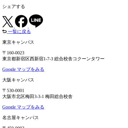
シェアする
一覧に戻る
東京キャンパス
〒160-0023
東京都新宿区西新宿1-7-3 総合校舎コクーンタワー
Google マップをみる
大阪キャンパス
〒530-0001
大阪市北区梅田3-3-1 梅田総合校舎
Google マップをみる
名古屋キャンパス