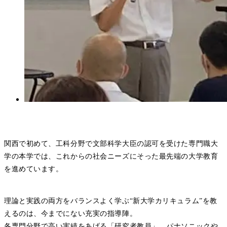
関西で初めて、工科分野で文部科学大臣の認可を受けた専門職大
学の本学では、これからの社会ニーズにそった最先端の大学教育
を進めています。
理論と実践の両方をバランスよく学ぶ“新大学カリキュラム”を教
えるのは、今までにない充実の指導陣。
各専門分野で高い実績をあげる「研究者教員」、パナソニックや