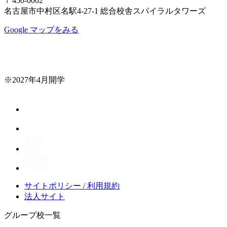
〒450-0002
名古屋市中村区名駅4-27-1 総合校舎スパイラルタワーズ
Google マップをみる
※2027年4月開学
サイトポリシー / 利用規約
法人サイト
グループ校一覧