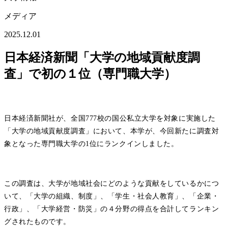
メディア
2025.12.01
日本経済新聞「大学の地域貢献度調
査」で初の１位（専門職大学）
日本経済新聞社が、全国777校の国公私立大学を対象に実施した
「大学の地域貢献度調査」において、本学が、今回新たに調査対
象となった専門職大学の1位にランクインしました。
この調査は、大学が地域社会にどのような貢献をしているかにつ
いて、「大学の組織、制度」、「学生・社会人教育」、「企業・
行政」、「大学経営・防災」の４分野の得点を合計してランキン
グされたものです。