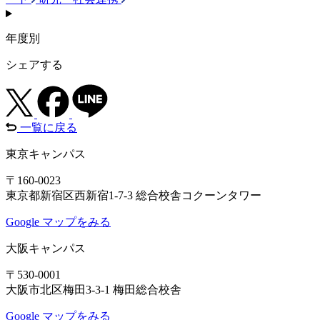
年度別
シェアする
一覧に戻る
東京キャンパス
〒160-0023
東京都新宿区西新宿1-7-3 総合校舎コクーンタワー
Google マップをみる
大阪キャンパス
〒530-0001
大阪市北区梅田3-3-1 梅田総合校舎
Google マップをみる