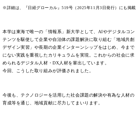
※詳細は、『日経グローカル』519号（2025年11月3日発行）にも掲載
本学は東海で唯一の「情報系」新大学として、AIやデジタルコン
テンツを駆使して企業や自治体の課題解決に取り組む「地域共創
デザイン実習」や長期の企業インターンシップをはじめ、今まで
にない実践を重視したカリキュラムを実現。これからの社会に求
められるデジタル人材・DX人材を輩出しています。
今回、こうした取り組みが評価されました。
今後も、テクノロジーを活用した社会課題の解決や有為な人材の
育成等を通じ、地域貢献に尽力してまいります。