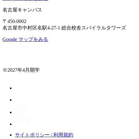
名古屋キャンパス
〒450-0002
名古屋市中村区名駅4-27-1 総合校舎スパイラルタワーズ
Google マップをみる
※2027年4月開学
サイトポリシー / 利用規約