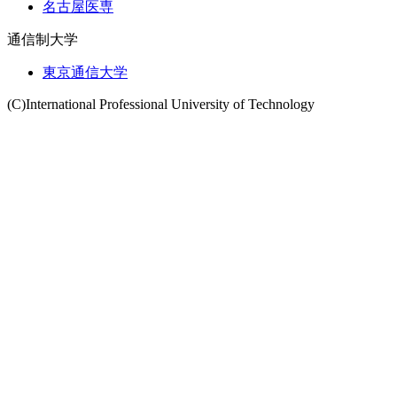
名古屋医専
通信制大学
東京通信大学
(C)International Professional University of Technology