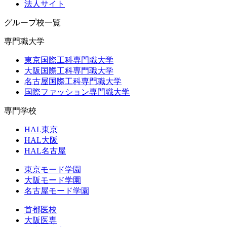
法人サイト
グループ校一覧
専門職大学
東京国際工科専門職大学
大阪国際工科専門職大学
名古屋国際工科専門職大学
国際ファッション専門職大学
専門学校
HAL東京
HAL大阪
HAL名古屋
東京モード学園
大阪モード学園
名古屋モード学園
首都医校
大阪医専