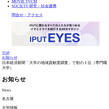
MOVIE
TVCM
SOCIETY
研究・社会連携
問合せ・アクセス
TOP
お知らせ
日本経済新聞「大学の地域貢献度調査」で初の１位（専門職
大学）
お知らせ
News
名古屋
大学情報