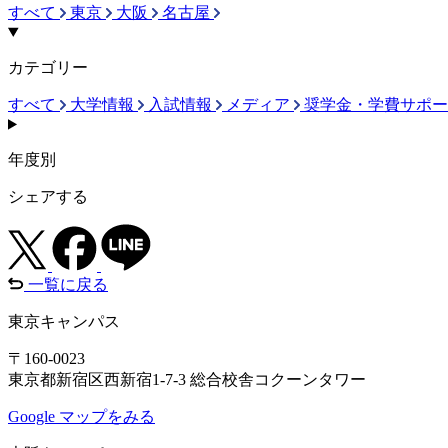
すべて
東京
大阪
名古屋
カテゴリー
すべて
大学情報
入試情報
メディア
奨学金・学費サポー
年度別
シェアする
一覧に戻る
東京キャンパス
〒160-0023
東京都新宿区西新宿1-7-3 総合校舎コクーンタワー
Google マップをみる