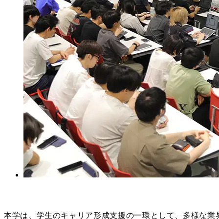
本学は、学生のキャリア形成支援の一環として、多様な業