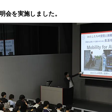
明会を実施しました。