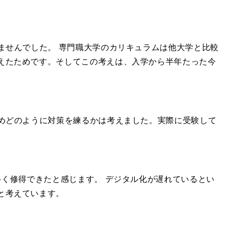
ませんでした。 専門職大学のカリキュラムは他大学と比較
えたためです。そしてこの考えは、入学から半年たった今
めどのように対策を練るかは考えました。実際に受験して
。
く修得できたと感じます。 デジタル化が遅れているとい
と考えています。