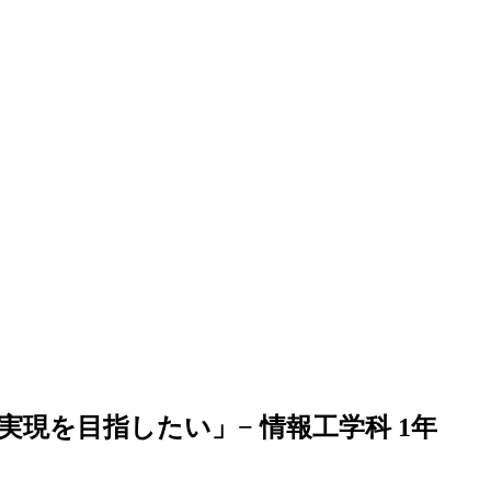
現を目指したい」− 情報工学科 1年