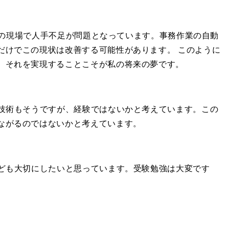
護の現場で人手不足が問題となっています。事務作業の自動
だけでこの現状は改善する可能性があります。 このように
、それを実現することこそが私の将来の夢です。
技術もそうですが、経験ではないかと考えています。この
ながるのではないかと考えています。
ども大切にしたいと思っています。受験勉強は大変です