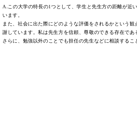
A.この大学の特長の1つとして、学生と先生方の距離が近
います。
また、社会に出た際にどのような評価をされるかという観
謝しています。私は先生方を信頼、尊敬のできる存在であ
さらに、勉強以外のことでも担任の先生などに相談するこ