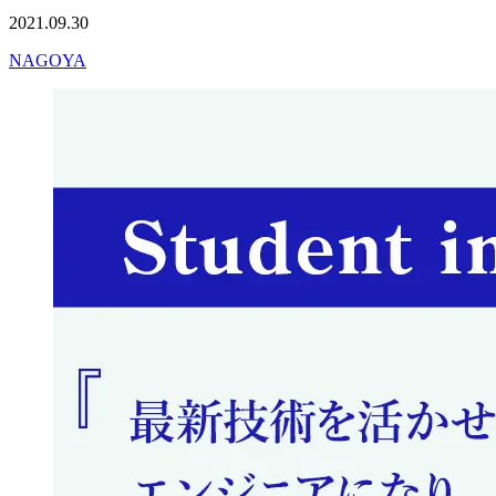
2021.09.30
NAGOYA