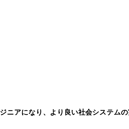
ジニアになり、より良い社会システムの実