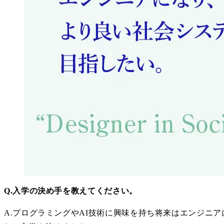
Q.入学の決め手を教えてください。
A.プログラミングやAI技術に興味を持ち将来はエンジニ