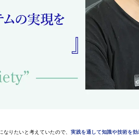
アになりたいと考えていたので、
実践を通して知識や技術を効