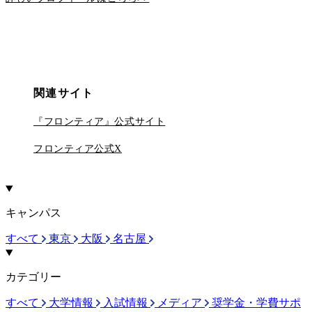
関連サイト
『フロンティア』公式サイト
フロンティア公式X
キャンパス
すべて
東京
大阪
名古屋
カテゴリー
すべて
大学情報
入試情報
メディア
奨学金・学費サポ