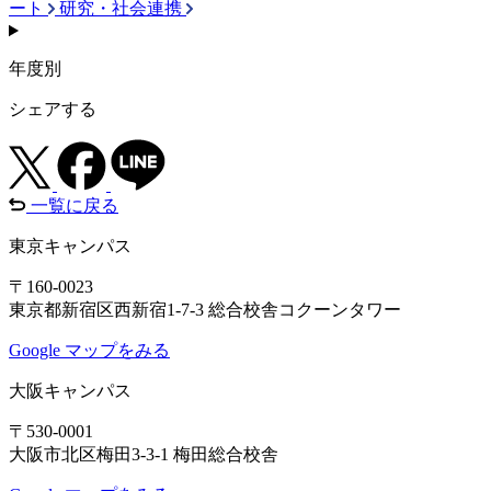
ート
研究・社会連携
年度別
シェアする
一覧に戻る
東京キャンパス
〒160-0023
東京都新宿区西新宿1-7-3 総合校舎コクーンタワー
Google マップをみる
大阪キャンパス
〒530-0001
大阪市北区梅田3-3-1 梅田総合校舎