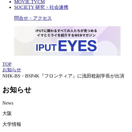
MOVIE
TVCM
SOCIETY
研究・社会連携
問合せ・アクセス
TOP
お知らせ
NHK-BS・BSP4K『フロンティア』に浅田稔副学長が出演
お知らせ
News
大阪
大学情報