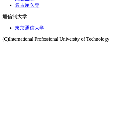
名古屋医専
通信制大学
東京通信大学
(C)International Professional University of Technology