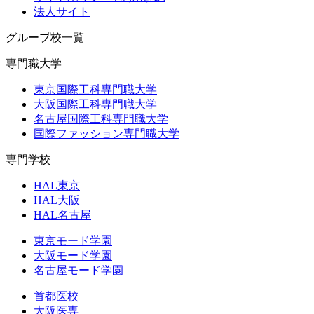
法人サイト
グループ校一覧
専門職大学
東京国際工科専門職大学
大阪国際工科専門職大学
名古屋国際工科専門職大学
国際ファッション専門職大学
専門学校
HAL東京
HAL大阪
HAL名古屋
東京モード学園
大阪モード学園
名古屋モード学園
首都医校
大阪医専