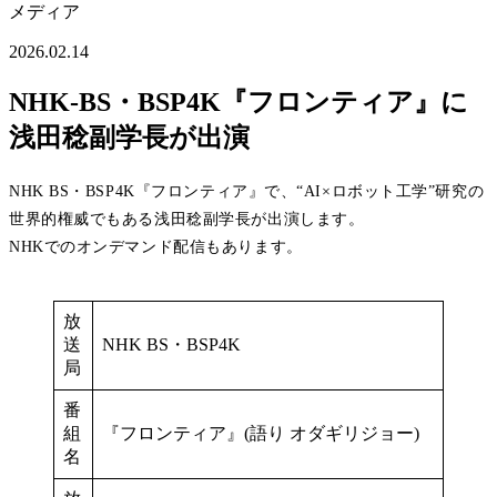
メディア
2026.02.14
NHK-BS・BSP4K『フロンティア』に
浅田稔副学長が出演
NHK BS・BSP4K『フロンティア』で、“AI×ロボット工学”研究の
世界的権威でもある浅田稔副学長が出演します。
NHKでのオンデマンド配信もあります。
放
送
NHK BS・BSP4K
局
番
組
『フロンティア』(語り オダギリジョー)
名