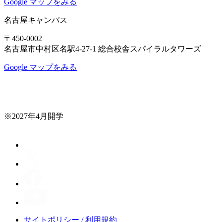
Google マップをみる
名古屋キャンパス
〒450-0002
名古屋市中村区名駅4-27-1 総合校舎スパイラルタワーズ
Google マップをみる
※2027年4月開学
サイトポリシー / 利用規約