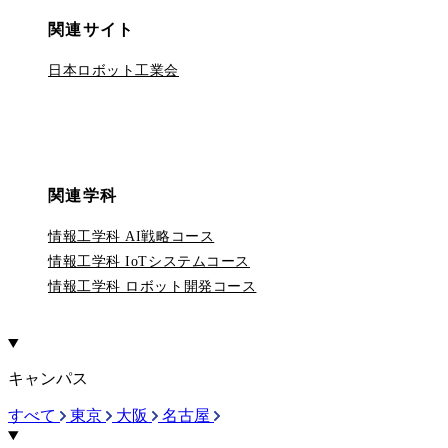
関連サイト
日本ロボット工業会
関連学科
情報工学科 AI戦略コース
情報工学科 IoTシステムコース
情報工学科 ロボット開発コース
キャンパス
すべて
東京
大阪
名古屋