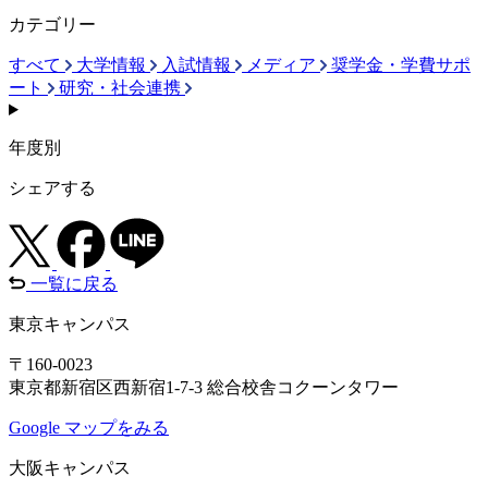
カテゴリー
すべて
大学情報
入試情報
メディア
奨学金・学費サポ
ート
研究・社会連携
年度別
シェアする
一覧に戻る
東京キャンパス
〒160-0023
東京都新宿区西新宿1-7-3 総合校舎コクーンタワー
Google マップをみる
大阪キャンパス