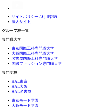
サイトポリシー / 利用規約
法人サイト
グループ校一覧
専門職大学
東京国際工科専門職大学
大阪国際工科専門職大学
名古屋国際工科専門職大学
国際ファッション専門職大学
専門学校
HAL東京
HAL大阪
HAL名古屋
東京モード学園
大阪モード学園