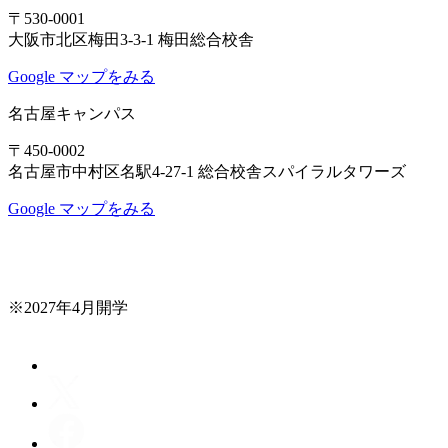
〒530-0001
大阪市北区梅田3-3-1 梅田総合校舎
Google マップをみる
名古屋キャンパス
〒450-0002
名古屋市中村区名駅4-27-1 総合校舎スパイラルタワーズ
Google マップをみる
※2027年4月開学