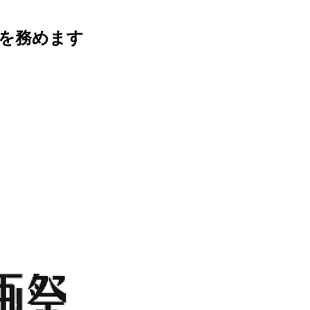
ーを務めます