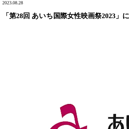
2023.08.28
「第28回 あいち国際女性映画祭202