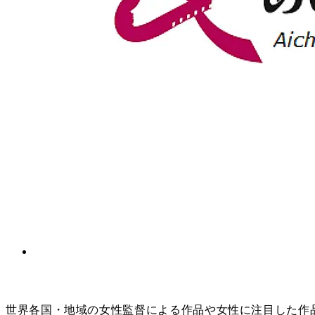
世界各国・地域の女性監督による作品や女性に注目した作