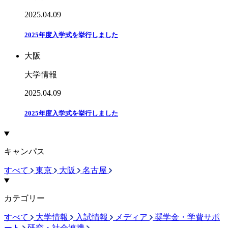
2025.04.09
2025年度入学式を挙行しました
大阪
大学情報
2025.04.09
2025年度入学式を挙行しました
キャンパス
すべて
東京
大阪
名古屋
カテゴリー
すべて
大学情報
入試情報
メディア
奨学金・学費サポ
ート
研究・社会連携