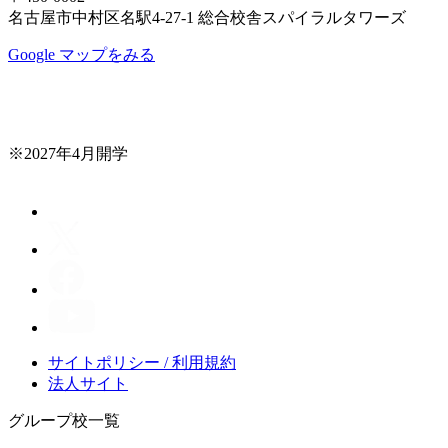
名古屋市中村区名駅4-27-1 総合校舎スパイラルタワーズ
Google マップをみる
※2027年4月開学
サイトポリシー / 利用規約
法人サイト
グループ校一覧