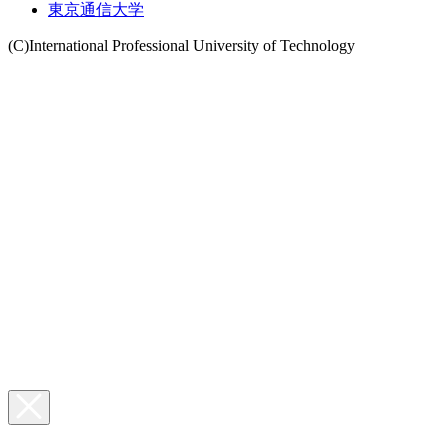
東京通信大学
(C)International Professional University of Technology