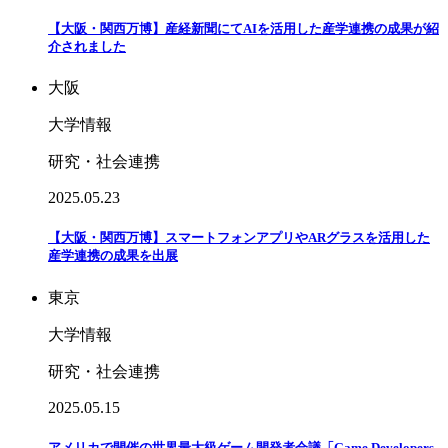
【大阪・関西万博】産経新聞にてAIを活用した産学連携の成果が紹
介されました
大阪
大学情報
研究・社会連携
2025.05.23
【大阪・関西万博】スマートフォンアプリやARグラスを活用した
産学連携の成果を出展
東京
大学情報
研究・社会連携
2025.05.15
アメリカで開催の世界最大級ゲーム開発者会議「Game Developers