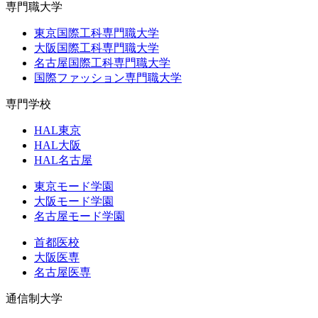
専門職大学
東京国際工科専門職大学
大阪国際工科専門職大学
名古屋国際工科専門職大学
国際ファッション専門職大学
専門学校
HAL東京
HAL大阪
HAL名古屋
東京モード学園
大阪モード学園
名古屋モード学園
首都医校
大阪医専
名古屋医専
通信制大学