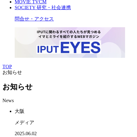
MOVIE
TVCM
SOCIETY
研究・社会連携
問合せ・アクセス
TOP
お知らせ
お知らせ
News
大阪
メディア
2025.06.02