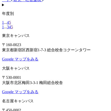
年度別
1
...
4
5
1
...
3
4
5
東京キャンパス
〒160-0023
東京都新宿区西新宿1-7-3 総合校舎コクーンタワー
Google マップをみる
大阪キャンパス
〒530-0001
大阪市北区梅田3-3-1 梅田総合校舎
Google マップをみる
名古屋キャンパス
〒450-0002