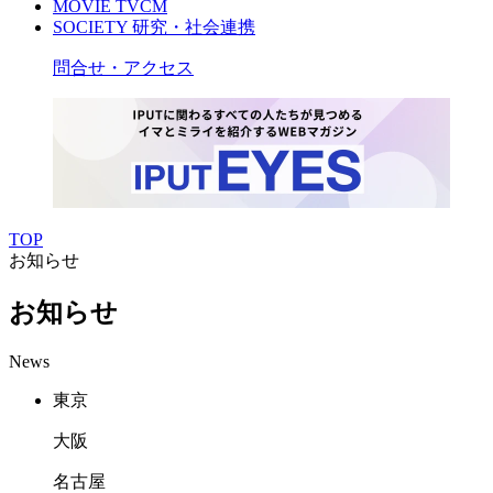
MOVIE
TVCM
SOCIETY
研究・社会連携
問合せ・アクセス
TOP
お知らせ
お知らせ
News
東京
大阪
名古屋