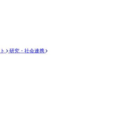
ト
研究・社会連携