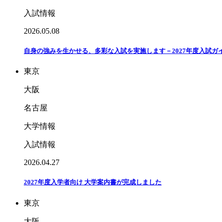
入試情報
2026.05.08
自身の強みを生かせる、多彩な入試を実施します－2027年度入試ガ
東京
大阪
名古屋
大学情報
入試情報
2026.04.27
2027年度入学者向け 大学案内書が完成しました
東京
大阪