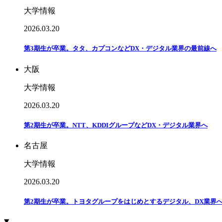
大学情報
2026.03.20
第3期生が卒業。タタ、カプコンなどDX・デジタル業界の最前線へ
大阪
大学情報
2026.03.20
第2期生が卒業。NTT、KDDIグループなどDX・デジタル業界へ
名古屋
大学情報
2026.03.20
第2期生が卒業。トヨタグループをはじめとするデジタル、DX業界