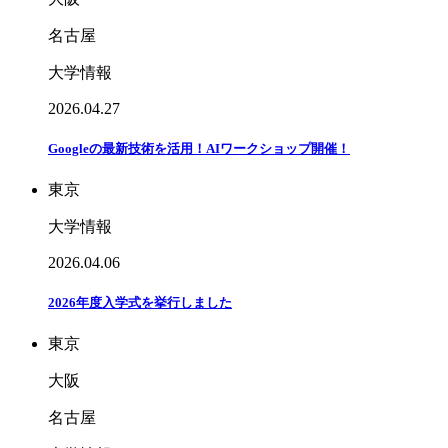
名古屋
大学情報
2026.04.27
Googleの最新技術を活用！AIワークショップ開催！
東京
大学情報
2026.04.06
2026年度入学式を挙行しました
東京
大阪
名古屋