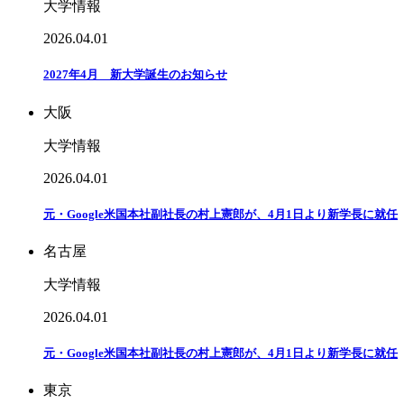
大学情報
2026.04.01
2027年4月 新大学誕生のお知らせ
大阪
大学情報
2026.04.01
元・Google米国本社副社長の村上憲郎が、4月1日より新学長に就任
名古屋
大学情報
2026.04.01
元・Google米国本社副社長の村上憲郎が、4月1日より新学長に就任
東京