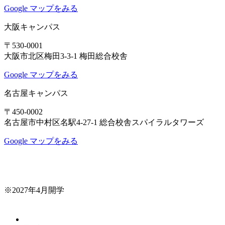
Google マップをみる
大阪キャンパス
〒530-0001
大阪市北区梅田3-3-1 梅田総合校舎
Google マップをみる
名古屋キャンパス
〒450-0002
名古屋市中村区名駅4-27-1 総合校舎スパイラルタワーズ
Google マップをみる
※2027年4月開学