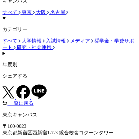
キャンパス
すべて
東京
大阪
名古屋
カテゴリー
すべて
大学情報
入試情報
メディア
奨学金・学費サポ
ート
研究・社会連携
年度別
シェアする
一覧に戻る
東京キャンパス
〒160-0023
東京都新宿区西新宿1-7-3 総合校舎コクーンタワー