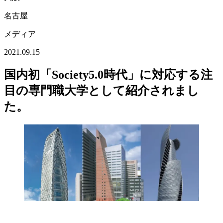
名古屋
メディア
2021.09.15
国内初「Society5.0時代」に対応する注
目の専門職大学として紹介されまし
た。