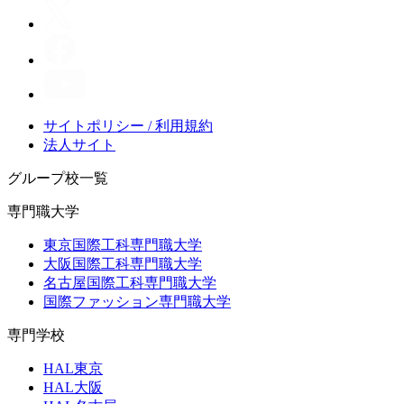
サイトポリシー / 利用規約
法人サイト
グループ校一覧
専門職大学
東京国際工科専門職大学
大阪国際工科専門職大学
名古屋国際工科専門職大学
国際ファッション専門職大学
専門学校
HAL東京
HAL大阪