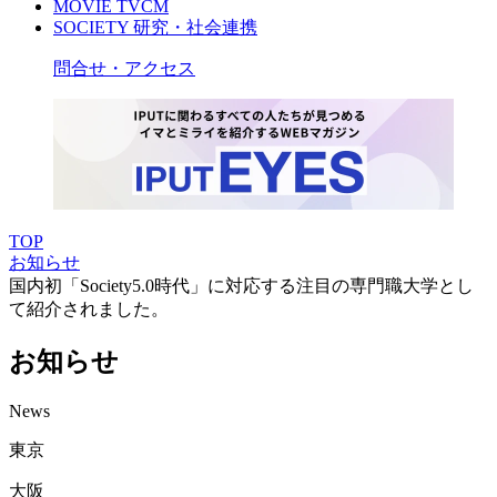
MOVIE
TVCM
SOCIETY
研究・社会連携
問合せ・アクセス
TOP
お知らせ
国内初「Society5.0時代」に対応する注目の専門職大学とし
て紹介されました。
お知らせ
News
東京
大阪