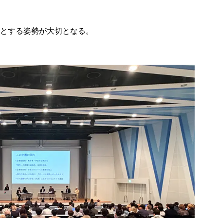
とする姿勢が大切となる。