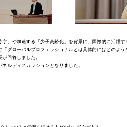
赤字」や加速する「少子高齢化」を背景に、国際的に活躍す
や「グローバルプロフェッショナルとは具体的にはどのよう
長が回答しました。
パネルディスカッションとなりました。