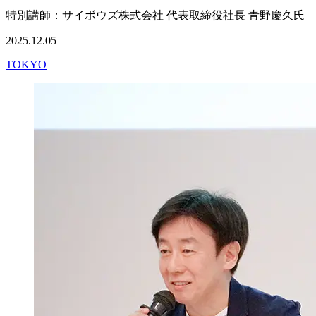
特別講師：サイボウズ株式会社 代表取締役社長 青野慶久氏 
2025.12.05
TOKYO