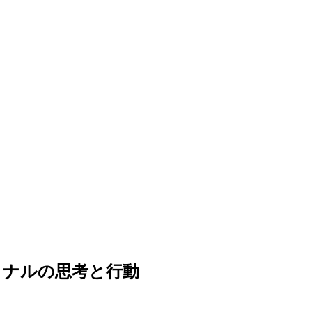
ョナルの思考と行動