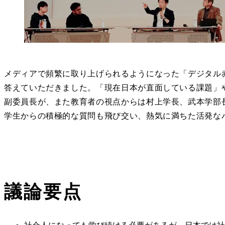
メディアで頻繁に取り上げられるようになった「デジタル
答えていただきました。「現在日本が直面している課題」
副委員長が、また教育者の視点からは村上学長、武本学部
学生からの積極的な質問も飛び交い、熱気に満ちた活発な
議論要点