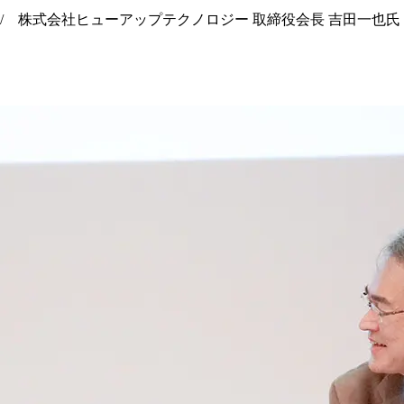
/ 株式会社ヒューアップテクノロジー 取締役会長 吉田一也氏