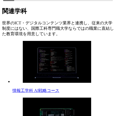
関連学科
世界のICT・デジタルコンテンツ業界と連携し、従来の大学
制度にはない、国際工科専門職大学ならではの職業に直結し
た教育環境を用意しています。
情報工学科 AI戦略コース