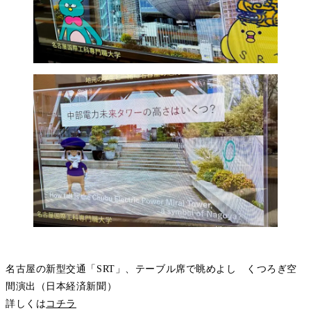
名古屋の新型交通「SRT」、テーブル席で眺めよし くつろぎ空
間演出（日本経済新聞）
詳しくは
コチラ