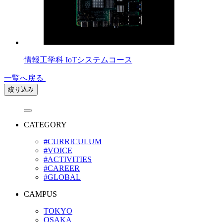
情報工学科 IoTシステムコース
一覧へ戻る
絞り込み
CATEGORY
#CURRICULUM
#VOICE
#ACTIVITIES
#CAREER
#GLOBAL
CAMPUS
TOKYO
OSAKA