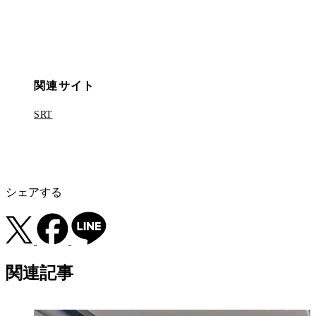
関連サイト
SRT
シェアする
関連記事