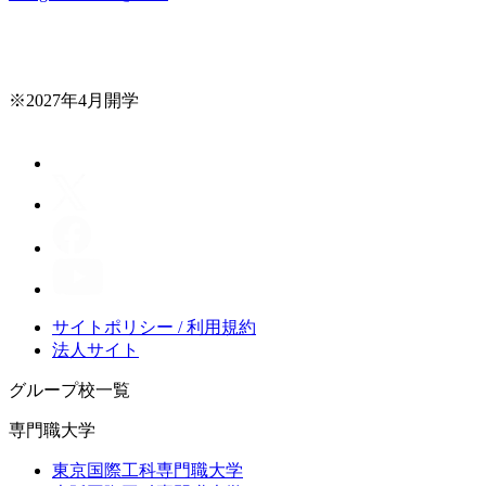
※2027年4月開学
サイトポリシー / 利用規約
法人サイト
グループ校一覧
専門職大学
東京国際工科専門職大学