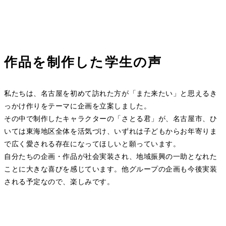
作品を制作した学生の声
私たちは、名古屋を初めて訪れた方が「また来たい」と思えるき
っかけ作りをテーマに企画を立案しました。
その中で制作したキャラクターの「さとる君」が、名古屋市、ひ
いては東海地区全体を活気づけ、いずれは子どもからお年寄りま
で広く愛される存在になってほしいと願っています。
自分たちの企画・作品が社会実装され、地域振興の一助となれた
ことに大きな喜びを感じています。他グループの企画も今後実装
される予定なので、楽しみです。