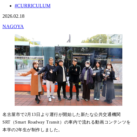
#CURRICULUM
2026.02.18
NAGOYA
名古屋市で2月13日より運行が開始した新たな公共交通機関
SRT（Smart Roadway Transit）の車内で流れる動画コンテンツを
本学の2年生が制作しました。