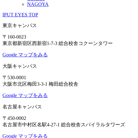
NAGOYA
IPUT EYES TOP
東京キャンパス
〒160-0023
東京都新宿区西新宿1-7-3 総合校舎コクーンタワー
Google マップをみる
大阪キャンパス
〒530-0001
大阪市北区梅田3-3-1 梅田総合校舎
Google マップをみる
名古屋キャンパス
〒450-0002
名古屋市中村区名駅4-27-1 総合校舎スパイラルタワーズ
Google マップをみる