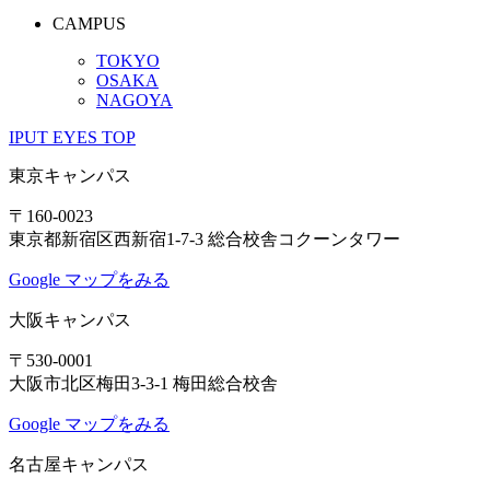
CAMPUS
TOKYO
OSAKA
NAGOYA
IPUT EYES TOP
東京キャンパス
〒160-0023
東京都新宿区西新宿1-7-3 総合校舎コクーンタワー
Google マップをみる
大阪キャンパス
〒530-0001
大阪市北区梅田3-3-1 梅田総合校舎
Google マップをみる
名古屋キャンパス