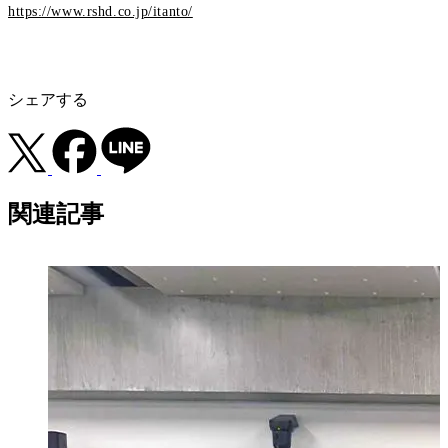
https://www.rshd.co.jp/itanto/
シェアする
関連記事