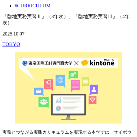
#CURRICULUM
「臨地実務実習Ⅱ」（3年次）、「臨地実務実習Ⅲ」（4年
次）
2025.10.07
TOKYO
実務とつながる実践カリキュラムを実現する本学では、サイボウ