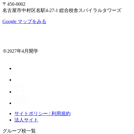
〒450-0002
名古屋市中村区名駅4-27-1 総合校舎スパイラルタワーズ
Google マップをみる
※2027年4月開学
サイトポリシー / 利用規約
法人サイト
グループ校一覧