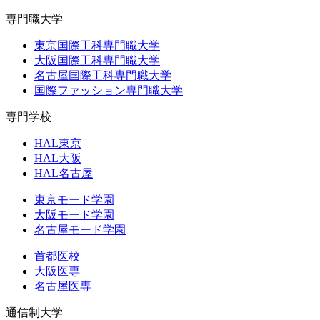
専門職大学
東京国際工科専門職大学
大阪国際工科専門職大学
名古屋国際工科専門職大学
国際ファッション専門職大学
専門学校
HAL東京
HAL大阪
HAL名古屋
東京モード学園
大阪モード学園
名古屋モード学園
首都医校
大阪医専
名古屋医専
通信制大学