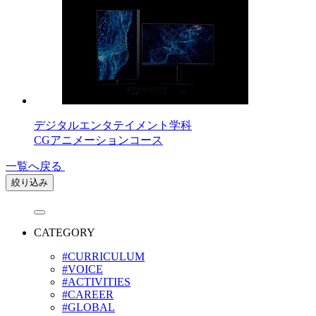
デジタルエンタテイメント学科
CGアニメーションコース
一覧へ戻る
絞り込み
CATEGORY
#CURRICULUM
#VOICE
#ACTIVITIES
#CAREER
#GLOBAL