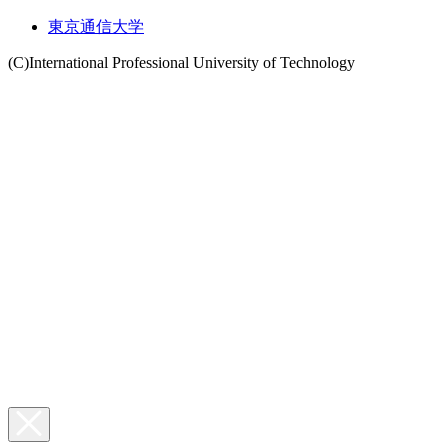
東京通信大学
(C)International Professional University of Technology