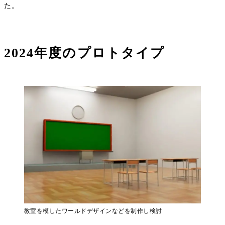
た。
2024年度のプロトタイプ
教室を模したワールドデザインなどを制作し検討