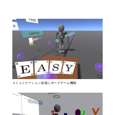
コミュニケーション促進にボードゲーム機能