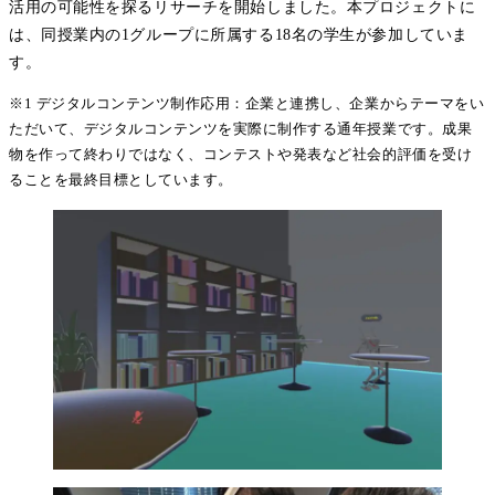
活用の可能性を探るリサーチを開始しました。本プロジェクトに
は、同授業内の1グループに所属する18名の学生が参加していま
す。
※1 デジタルコンテンツ制作応用：企業と連携し、企業からテーマをい
ただいて、デジタルコンテンツを実際に制作する通年授業です。成果
物を作って終わりではなく、コンテストや発表など社会的評価を受け
ることを最終目標としています。