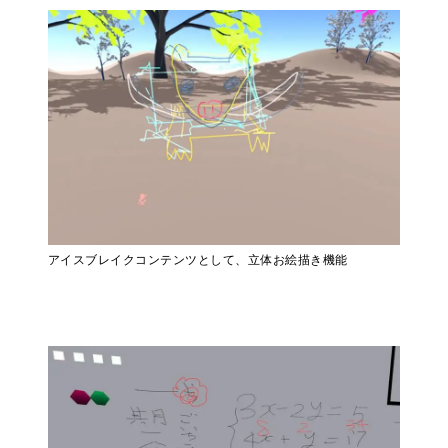
アイスブレイクコンテンツとして、立体お絵描き機能