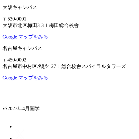
大阪キャンパス
〒530-0001
大阪市北区梅田3-3-1 梅田総合校舎
Google マップをみる
名古屋キャンパス
〒450-0002
名古屋市中村区名駅4-27-1 総合校舎スパイラルタワーズ
Google マップをみる
※2027年4月開学