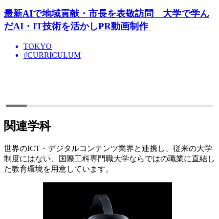
最新AIで地域貢献・市長を表敬訪問 大学で学ん
だAI・IT技術を活かしPR動画制作
TOKYO
#CURRICULUM
関連学科
世界のICT・デジタルコンテンツ業界と連携し、従来の大学
制度にはない、国際工科専門職大学ならではの職業に直結し
た教育環境を用意しています。