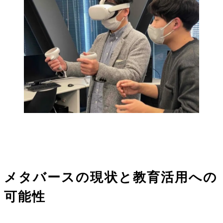
メタバースの現状と教育活用への
可能性