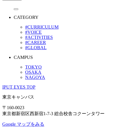
CATEGORY
#CURRICULUM
#VOICE
#ACTIVITIES
#CAREER
#GLOBAL
CAMPUS
TOKYO
OSAKA
NAGOYA
IPUT EYES TOP
東京キャンパス
〒160-0023
東京都新宿区西新宿1-7-3 総合校舎コクーンタワー
Google マップをみる