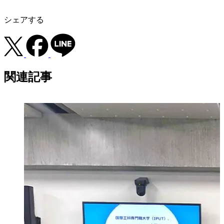
シェアする
関連記事