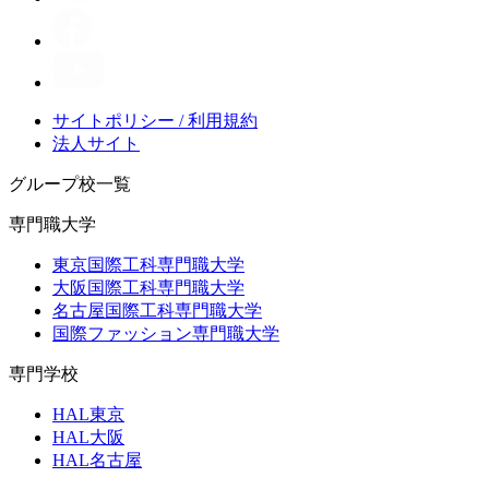
サイトポリシー / 利用規約
法人サイト
グループ校一覧
専門職大学
東京国際工科専門職大学
大阪国際工科専門職大学
名古屋国際工科専門職大学
国際ファッション専門職大学
専門学校
HAL東京
HAL大阪
HAL名古屋