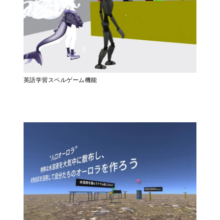
英語学習スペルゲーム機能