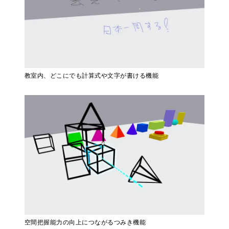
教室内、どこにでも計算式や文字が書ける機能
空間把握能力の向上につながるつみき機能