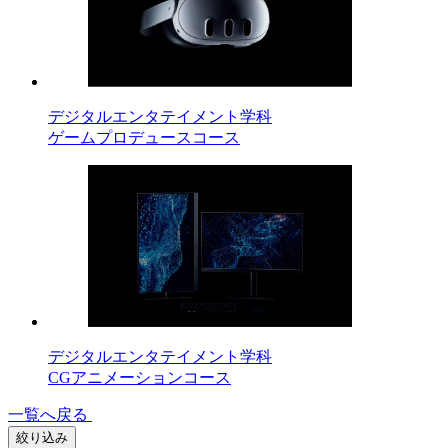
デジタルエンタテイメント学科
ゲームプロデュースコース
デジタルエンタテイメント学科
CGアニメーションコース
一覧へ戻る
絞り込み