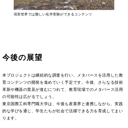
現実世界では難しい化学実験ができるコンテンツ
今後の展望
本プロジェクトは継続的な調査を行い、メタバースを活用した教
育コンテンツの開発を進めていく予定です。今後、さらなる技術
革新や機器の普及が進むにつれて、教育現場でのメタバース活用
の可能性は広がるでしょう。
東京国際工科専門職大学は、今後も産業界と連携しながら、実践
的な学びを通じ、学生たちが社会で活躍できる力を育成してまい
ります。