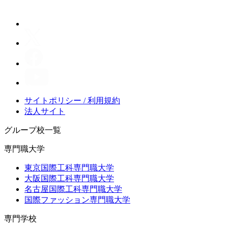
サイトポリシー / 利用規約
法人サイト
グループ校一覧
専門職大学
東京国際工科専門職大学
大阪国際工科専門職大学
名古屋国際工科専門職大学
国際ファッション専門職大学
専門学校