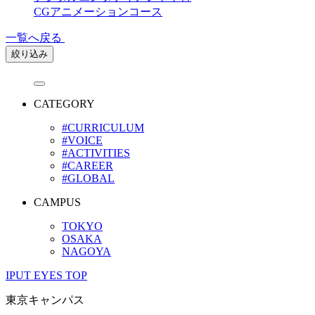
CGアニメーションコース
一覧へ戻る
絞り込み
CATEGORY
#CURRICULUM
#VOICE
#ACTIVITIES
#CAREER
#GLOBAL
CAMPUS
TOKYO
OSAKA
NAGOYA
IPUT EYES TOP
東京キャンパス