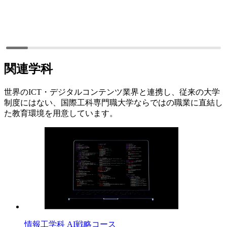
関連学科
世界のICT・デジタルコンテンツ業界と連携し、従来の大学
制度にはない、国際工科専門職大学ならではの職業に直結し
た教育環境を用意しています。
情報工学科 AI戦略コース