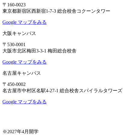
〒160-0023
東京都新宿区西新宿1-7-3 総合校舎コクーンタワー
Google マップをみる
大阪キャンパス
〒530-0001
大阪市北区梅田3-3-1 梅田総合校舎
Google マップをみる
名古屋キャンパス
〒450-0002
名古屋市中村区名駅4-27-1 総合校舎スパイラルタワーズ
Google マップをみる
※2027年4月開学