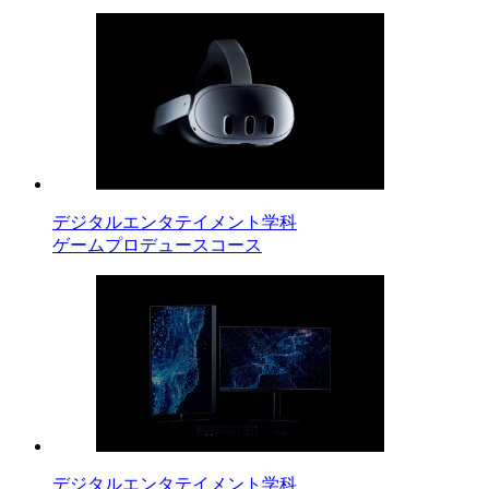
デジタルエンタテイメント学科
ゲームプロデュースコース
デジタルエンタテイメント学科