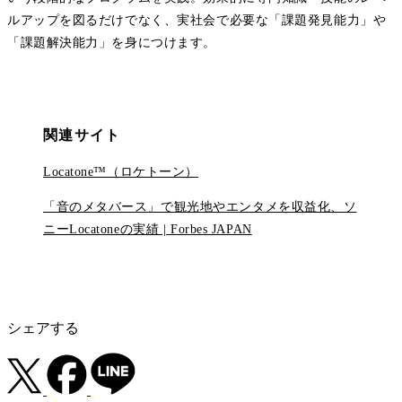
ルアップを図るだけでなく、実社会で必要な「課題発見能力」や
「課題解決能力」を身につけます。
関連サイト
Locatone™（ロケトーン）
「音のメタバース」で観光地やエンタメを収益化、ソ
ニーLocatoneの実績 | Forbes JAPAN
シェアする