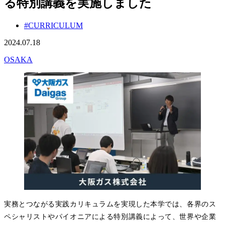
る特別講義を実施しました
#CURRICULUM
2024.07.18
OSAKA
実務とつながる実践カリキュラムを実現した本学では、各界のス
ペシャリストやパイオニアによる特別講義によって、世界や企業