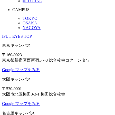
#GLOBAL
CAMPUS
TOKYO
OSAKA
NAGOYA
IPUT EYES TOP
東京キャンパス
〒160-0023
東京都新宿区西新宿1-7-3 総合校舎コクーンタワー
Google マップをみる
大阪キャンパス
〒530-0001
大阪市北区梅田3-3-1 梅田総合校舎
Google マップをみる
名古屋キャンパス