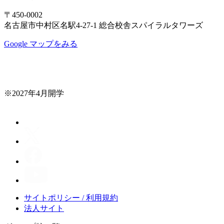
〒450-0002
名古屋市中村区名駅4-27-1 総合校舎スパイラルタワーズ
Google マップをみる
※2027年4月開学
サイトポリシー / 利用規約
法人サイト