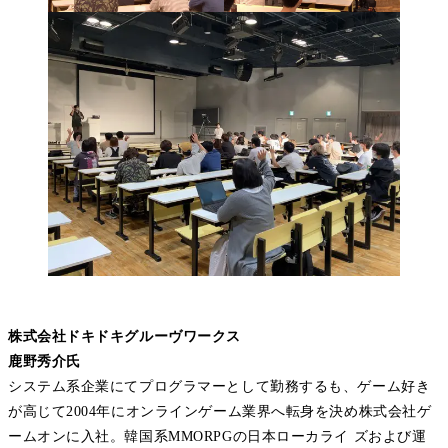
株式会社ドキドキグルーヴワークス
鹿野秀介氏
システム系企業にてプログラマーとして勤務するも、ゲーム好き
が高じて2004年にオンラインゲーム業界へ転身を決め株式会社ゲ
ームオンに入社。韓国系MMORPGの日本ローカライ ズおよび運