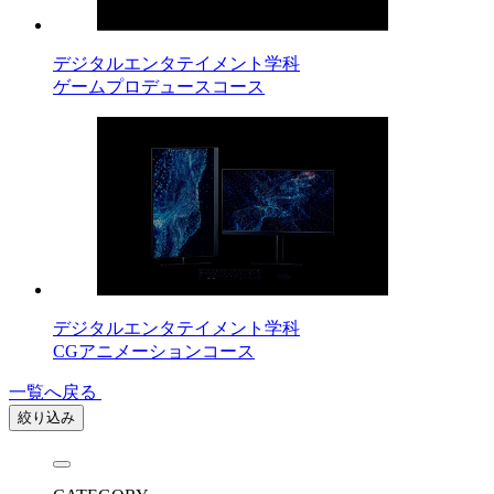
デジタルエンタテイメント学科
ゲームプロデュースコース
デジタルエンタテイメント学科
CGアニメーションコース
一覧へ戻る
絞り込み