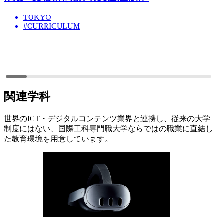
TOKYO
#CURRICULUM
関連学科
世界のICT・デジタルコンテンツ業界と連携し、従来の大学
制度にはない、国際工科専門職大学ならではの職業に直結し
た教育環境を用意しています。