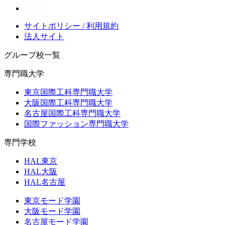
サイトポリシー / 利用規約
法人サイト
グループ校一覧
専門職大学
東京国際工科専門職大学
大阪国際工科専門職大学
名古屋国際工科専門職大学
国際ファッション専門職大学
専門学校
HAL東京
HAL大阪
HAL名古屋
東京モード学園
大阪モード学園
名古屋モード学園