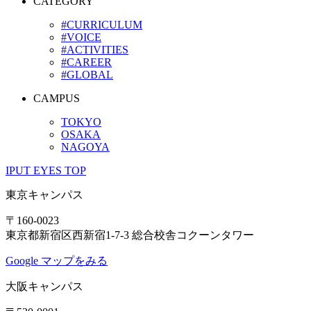
CATEGORY
#CURRICULUM
#VOICE
#ACTIVITIES
#CAREER
#GLOBAL
CAMPUS
TOKYO
OSAKA
NAGOYA
IPUT EYES TOP
東京キャンパス
〒160-0023
東京都新宿区西新宿1-7-3 総合校舎コクーンタワー
Google マップをみる
大阪キャンパス