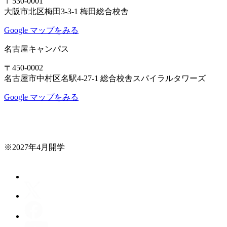
〒530-0001
大阪市北区梅田3-3-1 梅田総合校舎
Google マップをみる
名古屋キャンパス
〒450-0002
名古屋市中村区名駅4-27-1 総合校舎スパイラルタワーズ
Google マップをみる
※2027年4月開学