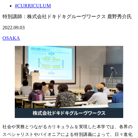
#CURRICULUM
特別講師：株式会社ドキドキグルーヴワークス 鹿野秀介氏
2022.09.03
OSAKA
社会や実務とつながるカリキュラムを実現した本学では、各界の
スペシャリストやパイオニアによる特別講義によって、日々進化