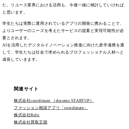
た。リユース業界における活用も、今後一緒に検討していければ
と思います。
学生たちは実際に運用されているアプリの開発に携わることで、
よりユーザーのニーズを考えたサービスの提案と実現可能性が必
要とされます。
AIを活用したデジタルイノベーション推進に向けた産学連携を通
して、学生たちは社会で求められるプロフェッショナル人材へと
成長していきます。
関連サイト
株式会社coordimate （docomo STARTUP）
ファッション相談アプリ「coordimate」
株式会社Relic
株式会社買取王国