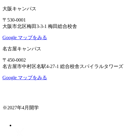
大阪キャンパス
〒530-0001
大阪市北区梅田3-3-1 梅田総合校舎
Google マップをみる
名古屋キャンパス
〒450-0002
名古屋市中村区名駅4-27-1 総合校舎スパイラルタワーズ
Google マップをみる
※2027年4月開学