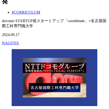
発
#CURRICULUM
docomo STARTUP発スタートアップ「coordimate」×名古屋国
際工科専門職大学
2024.09.17
NAGOYA