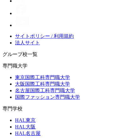
サイトポリシー / 利用規約
法人サイト
グループ校一覧
専門職大学
東京国際工科専門職大学
大阪国際工科専門職大学
名古屋国際工科専門職大学
国際ファッション専門職大学
専門学校
HAL東京
HAL大阪
HAL名古屋