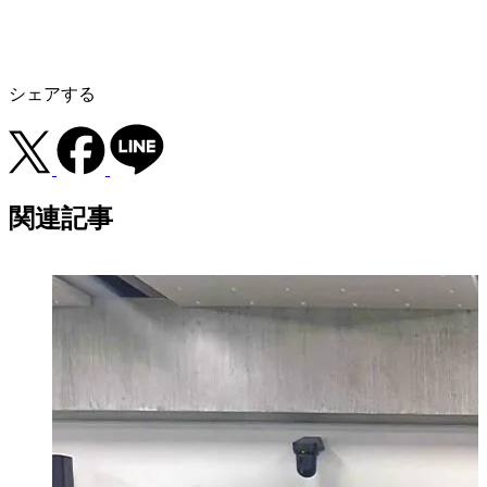
シェアする
関連記事