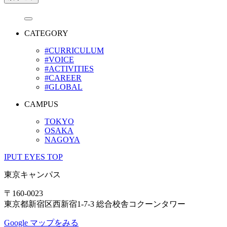
CATEGORY
#CURRICULUM
#VOICE
#ACTIVITIES
#CAREER
#GLOBAL
CAMPUS
TOKYO
OSAKA
NAGOYA
IPUT EYES TOP
東京キャンパス
〒160-0023
東京都新宿区西新宿1-7-3 総合校舎コクーンタワー
Google マップをみる