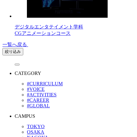
デジタルエンタテイメント学科
CGアニメーションコース
一覧へ戻る
絞り込み
CATEGORY
#CURRICULUM
#VOICE
#ACTIVITIES
#CAREER
#GLOBAL
CAMPUS
TOKYO
OSAKA