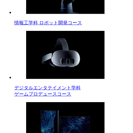
情報工学科 ロボット開発コース
デジタルエンタテイメント学科
ゲームプロデュースコース