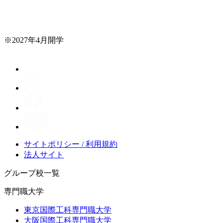
※2027年4月開学
サイトポリシー / 利用規約
法人サイト
グループ校一覧
専門職大学
東京国際工科専門職大学
大阪国際工科専門職大学