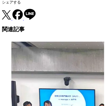
シェアする
関連記事