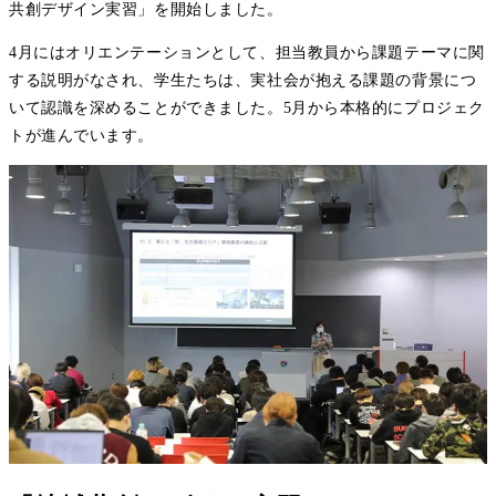
共創デザイン実習」を開始しました。
4月にはオリエンテーションとして、担当教員から課題テーマに関
する説明がなされ、学生たちは、実社会が抱える課題の背景につ
いて認識を深めることができました。5月から本格的にプロジェク
トが進んでいます。