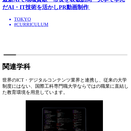
だAI・IT技術を活かしPR動画制作
TOKYO
#CURRICULUM
関連学科
世界のICT・デジタルコンテンツ業界と連携し、従来の大学
制度にはない、国際工科専門職大学ならではの職業に直結し
た教育環境を用意しています。