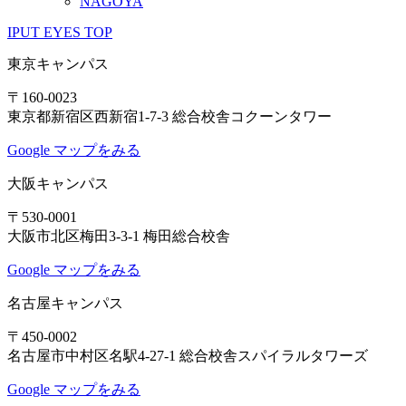
NAGOYA
IPUT EYES TOP
東京キャンパス
〒160-0023
東京都新宿区西新宿1-7-3 総合校舎コクーンタワー
Google マップをみる
大阪キャンパス
〒530-0001
大阪市北区梅田3-3-1 梅田総合校舎
Google マップをみる
名古屋キャンパス
〒450-0002
名古屋市中村区名駅4-27-1 総合校舎スパイラルタワーズ
Google マップをみる