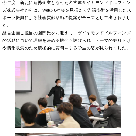
今年度、新たに連携企業となった名古屋ダイヤモンドドルフィン
ズ株式会社からは、Web3.0社会を見据えて先端技術を活用したス
ポーツ振興による社会貢献活動の提案がテーマとして出されまし
た。
経営企画ご担当の園部氏をお迎えし、ダイヤモンドドルフィンズ
の活動について理解を深める機会も設けられ、テーマの掘り下げ
や情報収集のため積極的に質問をする学生の姿が見られました。