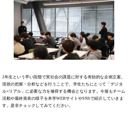
2年生という早い段階で実社会の課題に対する有効的な企画立案、
現状の把握・分析などを行うことで、学生たちにとって「デジタ
ル×リアル」に必要な力を修得する機会となります。今後もチーム
活動や最終発表の様子を本学WEBサイトやSNSで紹介していきま
す。是非チェックしてみてください。