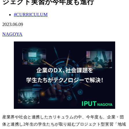
ジェクト実習が今年度も進行
#CURRICULUM
2023.06.09
NAGOYA
産業界や社会と連携したカリキュラムの中、今年度も、企業・団
体と連携し2年生の学生たちが取り組むプロジェクト型実習「地域