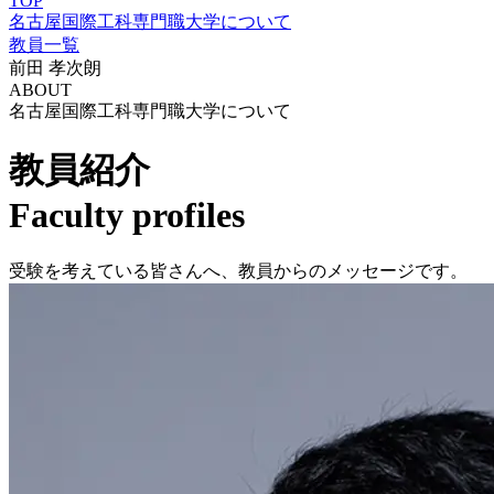
TOP
名古屋国際工科専門職大学について
教員一覧
前田 孝次朗
ABOUT
名古屋国際工科専門職大学について
教員紹介
Faculty profiles
受験を考えている皆さんへ、教員からのメッセージです。