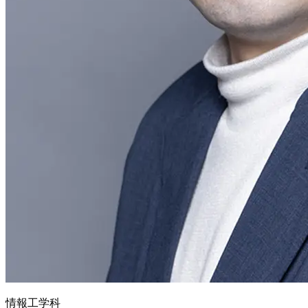
情報工学科