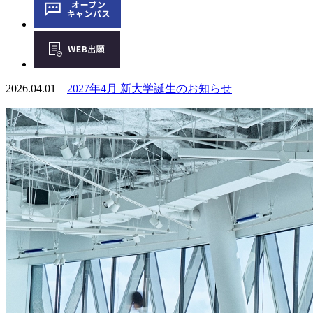
2026.04.01
2027年4月 新大学誕生のお知らせ