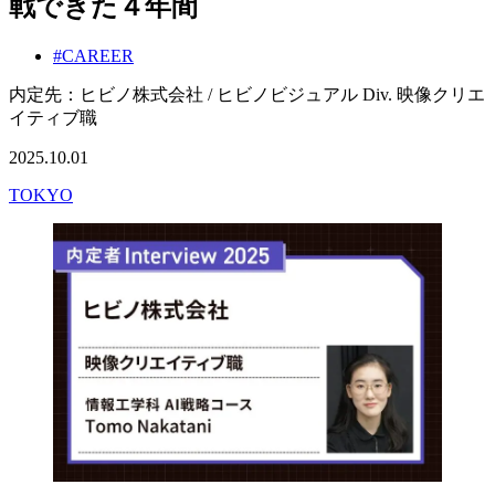
戦できた４年間
#CAREER
内定先：ヒビノ株式会社 / ヒビノビジュアル Div. 映像クリエ
イティブ職
2025.10.01
TOKYO