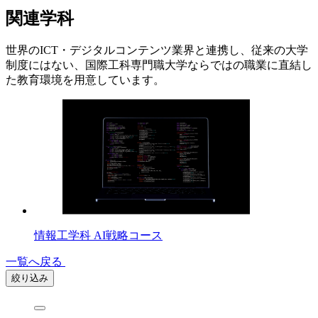
関連学科
世界のICT・デジタルコンテンツ業界と連携し、従来の大学
制度にはない、国際工科専門職大学ならではの職業に直結し
た教育環境を用意しています。
情報工学科 AI戦略コース
一覧へ戻る
絞り込み