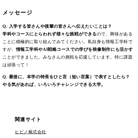
メッセージ
Q. 入学する皆さんや後輩の皆さんへ伝えたいことは？
学科やコースにとらわれず様々な挑戦ができる
ので、興味がある
ことに積極的に取り組んでみてください。私自身も情報工学科で
すが、
情報工学科やAI戦略コースでの学びを映像制作にも活かす
ことができました。みなさんの挑戦を応援しています。特に課題
は頑張って！
Q. 最後に、本学の特長をひと言（短い言葉）で表すとしたら？
やる気があれば、いろいろチャレンジできる大学。
関連サイト
ヒビノ株式会社