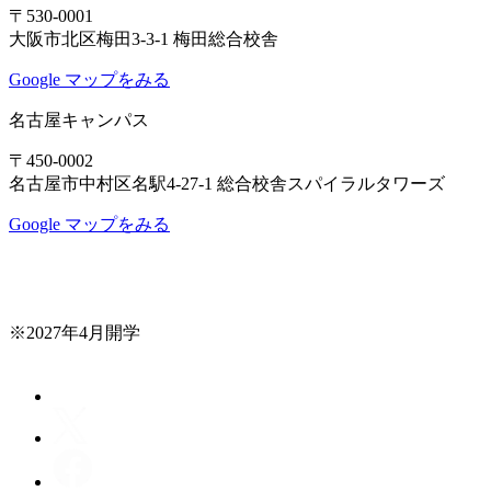
〒530-0001
大阪市北区梅田3-3-1 梅田総合校舎
Google マップをみる
名古屋キャンパス
〒450-0002
名古屋市中村区名駅4-27-1 総合校舎スパイラルタワーズ
Google マップをみる
※2027年4月開学