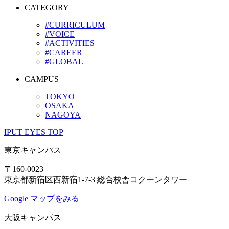
CATEGORY
#CURRICULUM
#VOICE
#ACTIVITIES
#CAREER
#GLOBAL
CAMPUS
TOKYO
OSAKA
NAGOYA
IPUT EYES TOP
東京キャンパス
〒160-0023
東京都新宿区西新宿1-7-3 総合校舎コクーンタワー
Google マップをみる
大阪キャンパス