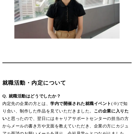
就職活動・内定について
Q. 就職活動はどうでしたか？
内定先の企業の方とは、
学内で開催された就職イベント
(※)で知
り合い、制作した作品を見ていただきました。
この企業に入りた
い
と思ったので、翌日にはキャリアサポートセンターの担当の方
からメールの書き方や文面を教えていただき、企業の方にカジュ
アル面談のお願いメールを送り、会社見学へとつながりました。