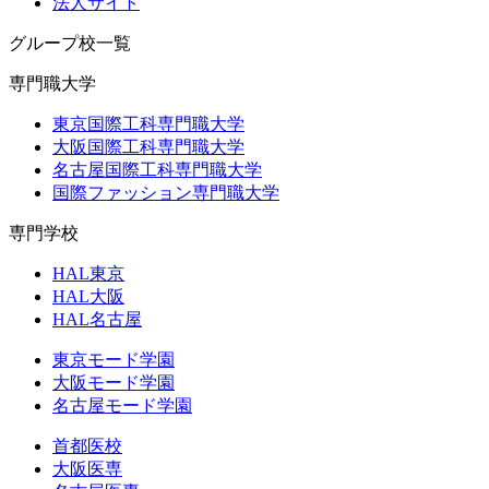
法人サイト
グループ校一覧
専門職大学
東京国際工科専門職大学
大阪国際工科専門職大学
名古屋国際工科専門職大学
国際ファッション専門職大学
専門学校
HAL東京
HAL大阪
HAL名古屋
東京モード学園
大阪モード学園
名古屋モード学園
首都医校
大阪医専