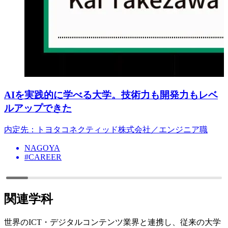
AIを実践的に学べる大学。技術力も開発力もレベ
ルアップできた
内定先：トヨタコネクティッド株式会社／エンジニア職
NAGOYA
#CAREER
関連学科
世界のICT・デジタルコンテンツ業界と連携し、従来の大学