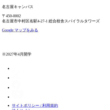
名古屋キャンパス
〒450-0002
名古屋市中村区名駅4-27-1 総合校舎スパイラルタワーズ
Google マップをみる
※2027年4月開学
サイトポリシー / 利用規約