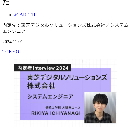
た
#CAREER
内定先：東芝デジタルソリューションズ株式会社／システム
エンジニア
2024.11.01
TOKYO