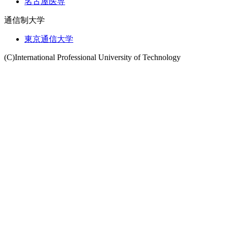
名古屋医専
通信制大学
東京通信大学
(C)International Professional University of Technology