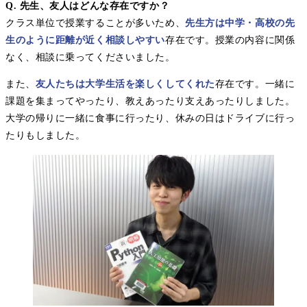
Q. 先生、友人はどんな存在ですか？
クラス単位で授業することが多いため、
先生方は中学・高校の先
生のように距離が近く相談しやすい
存在です。授業の内容に関係
なく、相談に乗ってくださいました。
また、
友人たちは大学生活を楽しくしてくれた
存在です。一緒に
課題を集まってやったり、教えあったり支えあったりしました。
大学の帰りに一緒に食事に行ったり、休みの日はドライブに行っ
たりもしました。