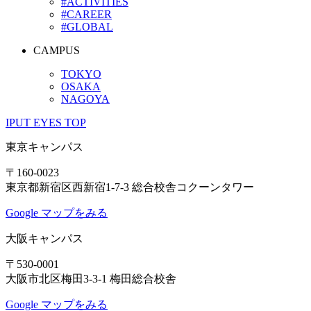
#ACTIVITIES
#CAREER
#GLOBAL
CAMPUS
TOKYO
OSAKA
NAGOYA
IPUT EYES TOP
東京キャンパス
〒160-0023
東京都新宿区西新宿1-7-3 総合校舎コクーンタワー
Google マップをみる
大阪キャンパス
〒530-0001
大阪市北区梅田3-3-1 梅田総合校舎
Google マップをみる