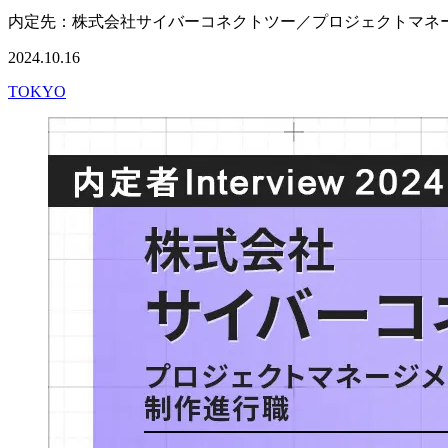
内定先：株式会社サイバーコネクトツー／プロジェクトマネー
2024.10.16
TOKYO