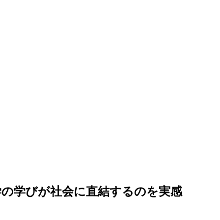
学の学びが社会に直結するのを実感