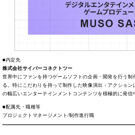
■内定先
株式会社サイバーコネクトツー
世界中にファンを持つゲームソフトの企画・開発を行う制作会社。
る。特にこだわりを持って制作した映像演出・アクション
の幅広いエンターテインメントコンテンツを積極的に発信
■配属先・職種等
プロジェクトマネージメント/制作進行職