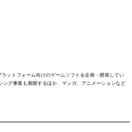
エンドプラットフォーム向けのゲームソフトを企画・開発してい
シング事業も展開するほか、マンガ、アニメーションなど