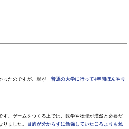
かったのですが、親が「
普通の大学に行って4年間ぼんやり
です。ゲームをつくる上では、数学や物理が漠然と必要だ
なりました。
目的が分からずに勉強していたころよりも勉