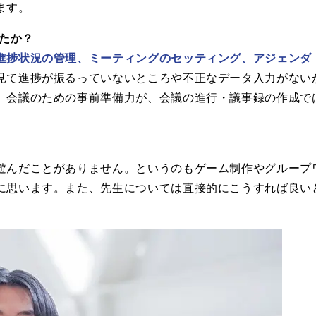
ます。
したか？
進捗状況の管理、ミーティングのセッティング、アジェンダ
見て進捗が振るっていないところや不正なデータ入力がない
、会議のための事前準備力が、会議の進行・議事録の作成で
遊んだことがありません。というのもゲーム制作やグループ
に思います。また、先生については直接的にこうすれば良い