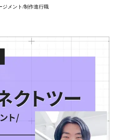
ジメント/制作進行職