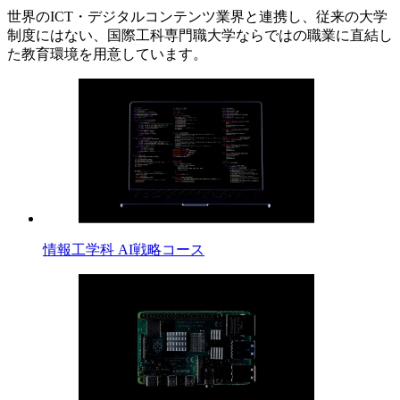
世界のICT・デジタルコンテンツ業界と連携し、従来の大学
制度にはない、国際工科専門職大学ならではの職業に直結し
た教育環境を用意しています。
情報工学科 AI戦略コース