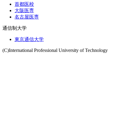
首都医校
大阪医専
名古屋医専
通信制大学
東京通信大学
(C)International Professional University of Technology