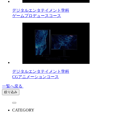
デジタルエンタテイメント学科
ゲームプロデュースコース
デジタルエンタテイメント学科
CGアニメーションコース
一覧へ戻る
絞り込み
CATEGORY