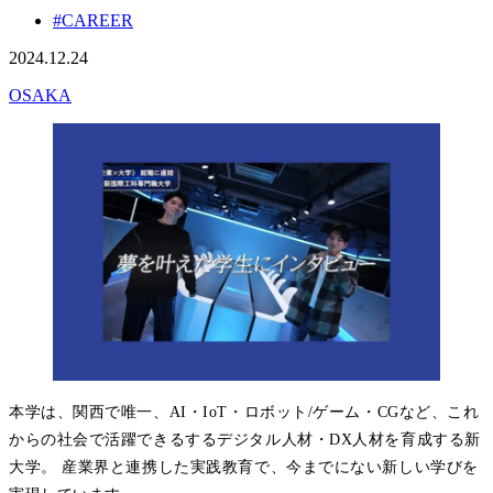
#CAREER
2024.12.24
OSAKA
本学は、関西で唯一、AI・IoT・ロボット/ゲーム・CGなど、これ
からの社会で活躍できるするデジタル人材・DX人材を育成する新
大学。 産業界と連携した実践教育で、今までにない新しい学びを