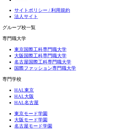
サイトポリシー / 利用規約
法人サイト
グループ校一覧
専門職大学
東京国際工科専門職大学
大阪国際工科専門職大学
名古屋国際工科専門職大学
国際ファッション専門職大学
専門学校
HAL東京
HAL大阪
HAL名古屋
東京モード学園
大阪モード学園
名古屋モード学園