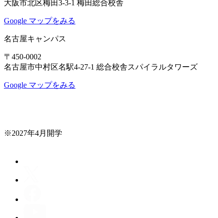
大阪市北区梅田3-3-1 梅田総合校舎
Google マップをみる
名古屋キャンパス
〒450-0002
名古屋市中村区名駅4-27-1 総合校舎スパイラルタワーズ
Google マップをみる
※2027年4月開学