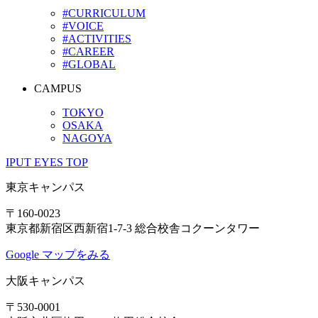
#CURRICULUM
#VOICE
#ACTIVITIES
#CAREER
#GLOBAL
CAMPUS
TOKYO
OSAKA
NAGOYA
IPUT EYES TOP
東京キャンパス
〒160-0023
東京都新宿区西新宿1-7-3 総合校舎コクーンタワー
Google マップをみる
大阪キャンパス
〒530-0001