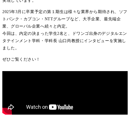
実現しています。
2025年3月に卒業予定の第１期生は様々な業界から期待され、ソフ
トバンク・カプコン・NTTグループなど、大手企業、最先端企
業、グローバル企業へ続々と内定。
今回は、内定の決まった学生2名と、ドワンゴ出身のデジタルエン
タテインメント学科・学科長 山口尚教授にインタビューを実施し
ました。
ぜひご覧ください！