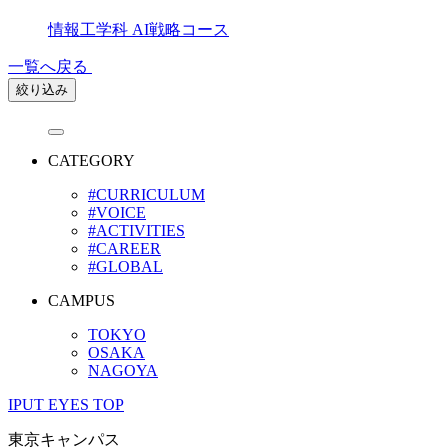
情報工学科 AI戦略コース
一覧へ戻る
絞り込み
CATEGORY
#CURRICULUM
#VOICE
#ACTIVITIES
#CAREER
#GLOBAL
CAMPUS
TOKYO
OSAKA
NAGOYA
IPUT EYES TOP
東京キャンパス