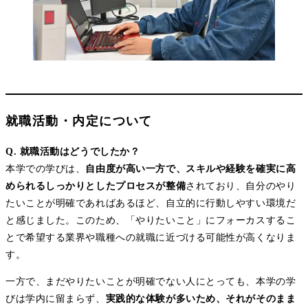
就職活動・内定について
Q. 就職活動はどうでしたか？
本学での学びは、
自由度が高い一方で、スキルや経験を確実に高
められるしっかりとしたプロセスが整備
されており、自分のやり
たいことが明確であればあるほど、自立的に行動しやすい環境だ
と感じました。このため、「やりたいこと」にフォーカスするこ
とで希望する業界や職種への就職に近づける可能性が高くなりま
す。
一方で、まだやりたいことが明確でない人にとっても、本学の学
びは学内に留まらず、
実践的な体験が多いため、それがそのまま