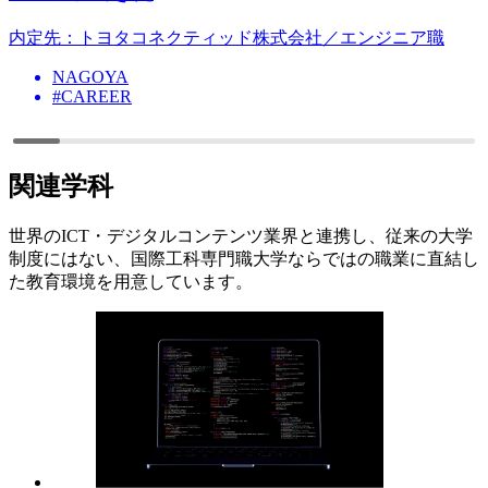
内定先：トヨタコネクティッド株式会社／エンジニア職
NAGOYA
#CAREER
関連学科
世界のICT・デジタルコンテンツ業界と連携し、従来の大学
制度にはない、国際工科専門職大学ならではの職業に直結し
た教育環境を用意しています。