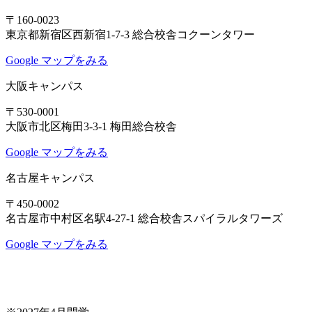
〒160-0023
東京都新宿区西新宿1-7-3 総合校舎コクーンタワー
Google マップをみる
大阪キャンパス
〒530-0001
大阪市北区梅田3-3-1 梅田総合校舎
Google マップをみる
名古屋キャンパス
〒450-0002
名古屋市中村区名駅4-27-1 総合校舎スパイラルタワーズ
Google マップをみる