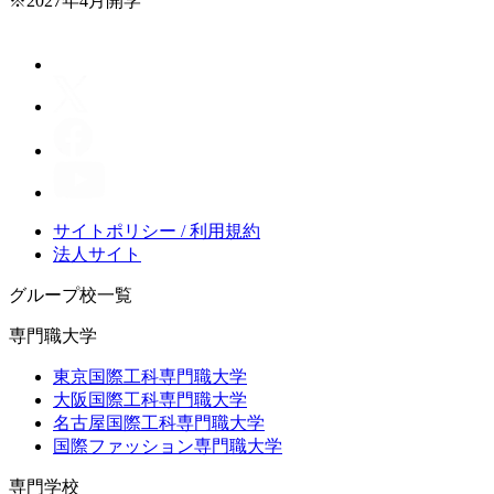
※2027年4月開学
サイトポリシー / 利用規約
法人サイト
グループ校一覧
専門職大学
東京国際工科専門職大学
大阪国際工科専門職大学
名古屋国際工科専門職大学
国際ファッション専門職大学
専門学校