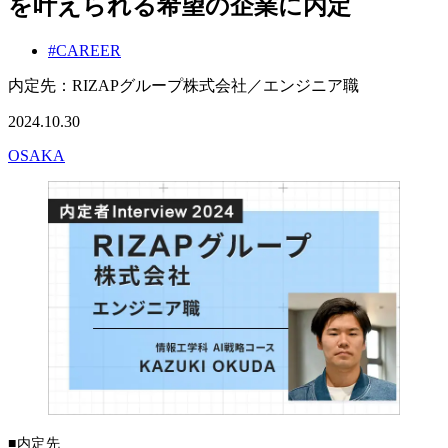
を叶えられる希望の企業に内定
#CAREER
内定先：RIZAPグループ株式会社／エンジニア職
2024.10.30
OSAKA
■内定先