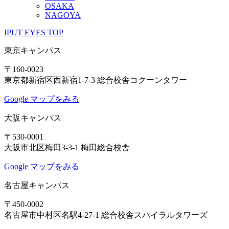
OSAKA
NAGOYA
IPUT EYES TOP
東京キャンパス
〒160-0023
東京都新宿区西新宿1-7-3 総合校舎コクーンタワー
Google マップをみる
大阪キャンパス
〒530-0001
大阪市北区梅田3-3-1 梅田総合校舎
Google マップをみる
名古屋キャンパス
〒450-0002
名古屋市中村区名駅4-27-1 総合校舎スパイラルタワーズ