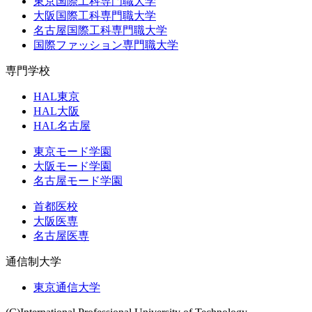
東京国際工科専門職大学
大阪国際工科専門職大学
名古屋国際工科専門職大学
国際ファッション専門職大学
専門学校
HAL東京
HAL大阪
HAL名古屋
東京モード学園
大阪モード学園
名古屋モード学園
首都医校
大阪医専
名古屋医専
通信制大学
東京通信大学