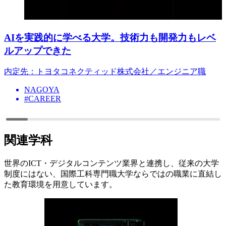
AIを実践的に学べる大学。技術力も開発力もレベ
ルアップできた
内定先：トヨタコネクティッド株式会社／エンジニア職
NAGOYA
#CAREER
関連学科
世界のICT・デジタルコンテンツ業界と連携し、従来の大学
制度にはない、国際工科専門職大学ならではの職業に直結し
た教育環境を用意しています。