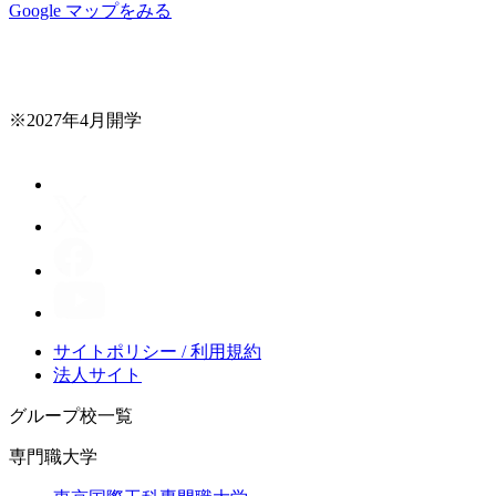
Google マップをみる
※2027年4月開学
サイトポリシー / 利用規約
法人サイト
グループ校一覧
専門職大学