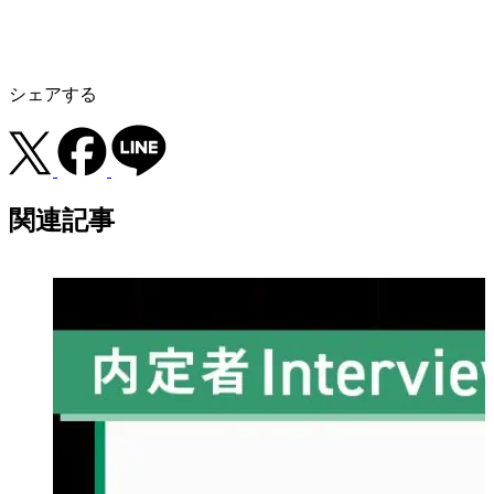
シェアする
関連記事