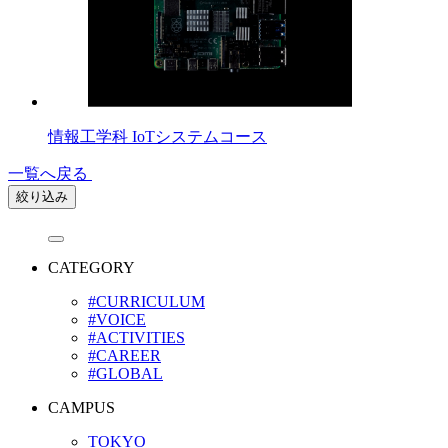
情報工学科 IoTシステムコース
一覧へ戻る
絞り込み
CATEGORY
#CURRICULUM
#VOICE
#ACTIVITIES
#CAREER
#GLOBAL
CAMPUS
TOKYO