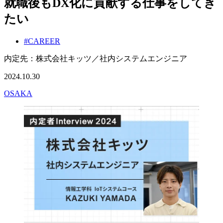
就職後もDX化に貢献する仕事をしてき
たい
#CAREER
内定先：株式会社キッツ／社内システムエンジニア
2024.10.30
OSAKA