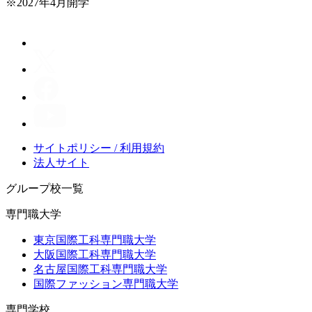
※2027年4月開学
サイトポリシー / 利用規約
法人サイト
グループ校一覧
専門職大学
東京国際工科専門職大学
大阪国際工科専門職大学
名古屋国際工科専門職大学
国際ファッション専門職大学
専門学校