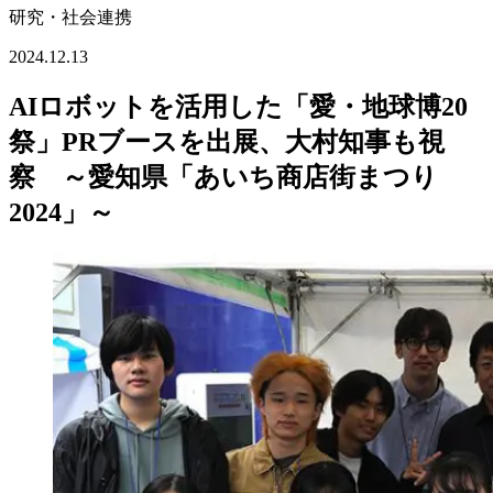
研究・社会連携
2024.12.13
AIロボットを活用した「愛・地球博20
祭」PRブースを出展、大村知事も視
察 ～愛知県「あいち商店街まつり
2024」～