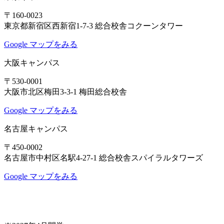
〒160-0023
東京都新宿区西新宿1-7-3 総合校舎コクーンタワー
Google マップをみる
大阪キャンパス
〒530-0001
大阪市北区梅田3-3-1 梅田総合校舎
Google マップをみる
名古屋キャンパス
〒450-0002
名古屋市中村区名駅4-27-1 総合校舎スパイラルタワーズ
Google マップをみる