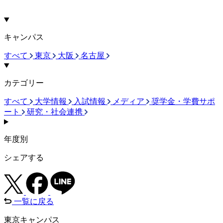
キャンパス
すべて
東京
大阪
名古屋
カテゴリー
すべて
大学情報
入試情報
メディア
奨学金・学費サポ
ート
研究・社会連携
年度別
シェアする
一覧に戻る
東京キャンパス