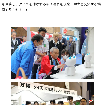
を来訪し、クイズを体験する親子連れを視察、学生と交流する場
面も見られました。