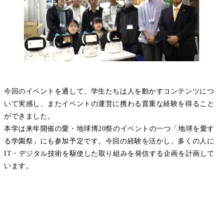
今回のイベントを通して、学生たちは人を動かすコンテンツにつ
いて実感し、またイベントの運営に携わる貴重な経験を得ること
ができました。
本学は来年開催の愛・地球博20祭のイベントの一つ「地球を愛す
る学園祭」にも参加予定です。今回の経験を活かし、多くの人に
IT・デジタル技術を駆使した取り組みを発信する企画を計画して
います。