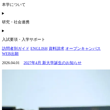
本学について
研究・社会連携
入試要項・入学サポート
訪問者別ガイド
ENGLISH
資料請求
オープンキャンパス
WEB出願
2026.04.01
2027年4月 新大学誕生のお知らせ