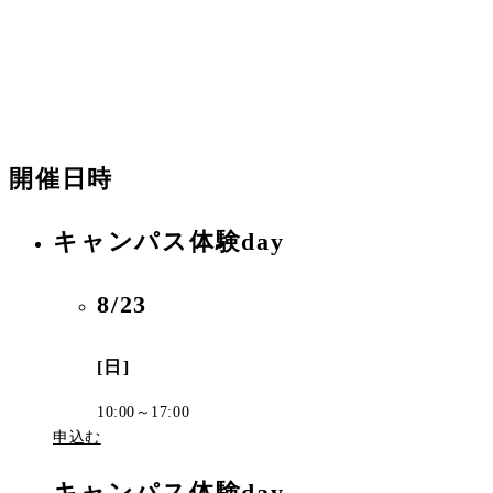
開催日時
キャンパス体験day
8/23
[日]
10:00～17:00
申込む
キャンパス体験day