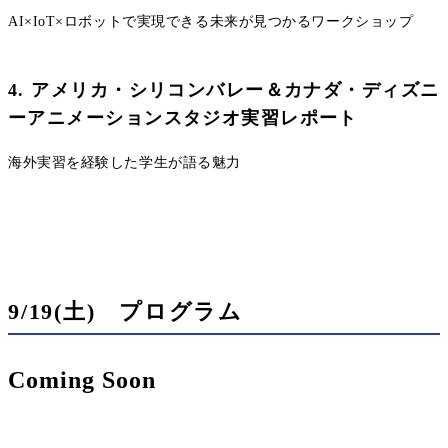
AI×IoT×ロボットで実現できる未来が見つかるワークショップ
4. アメリカ・シリコンバレー＆カナダ・ディズニ
ーアニメーションスタジオ実習レポート
海外実習を経験した学生が語る魅力
9/19(土) プログラム
Coming Soon