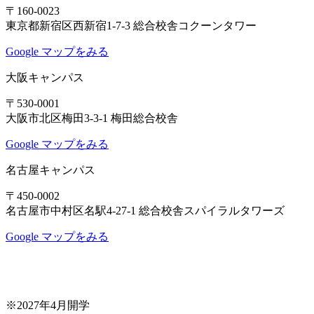
〒160-0023
東京都新宿区西新宿1-7-3 総合校舎コクーンタワー
Google マップをみる
大阪キャンパス
〒530-0001
大阪市北区梅田3-3-1 梅田総合校舎
Google マップをみる
名古屋キャンパス
〒450-0002
名古屋市中村区名駅4-27-1 総合校舎スパイラルタワーズ
Google マップをみる
※2027年4月開学