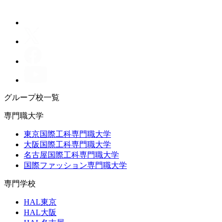
グループ校一覧
専門職大学
東京国際工科専門職大学
大阪国際工科専門職大学
名古屋国際工科専門職大学
国際ファッション専門職大学
専門学校
HAL東京
HAL大阪