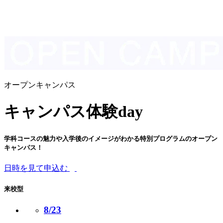
オープンキャンパス
キャンパス体験day
学科コースの魅力や入学後のイメージがわかる特別プログラムのオープン
キャンパス！
日時を見て申込む
来校型
8/23