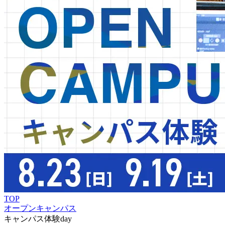
TOP
オープンキャンパス
キャンパス体験day