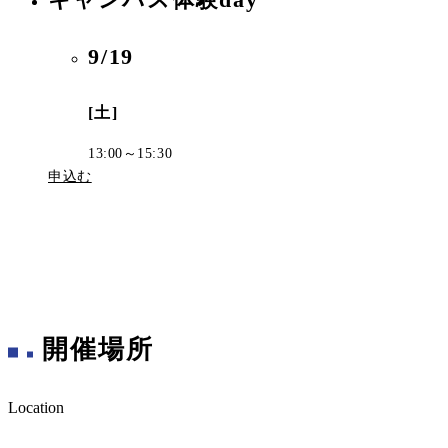
9/19
[土]
13:00～15:30
申込む
開催場所
Location