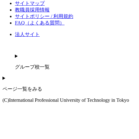
サイトマップ
教職員採用情報
サイトポリシー / 利用規約
FAQ（よくある質問）
法人サイト
グループ校一覧
ページ一覧をみる
(C)International Professional University of Technology in Tokyo