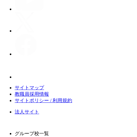
サイトマップ
教職員採用情報
サイトポリシー / 利用規約
法人サイト
グループ校一覧