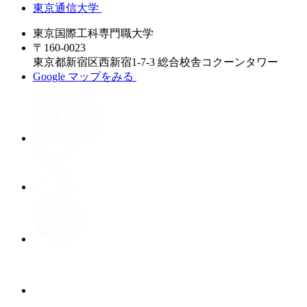
東京通信大学
東京国際工科専門職大学
〒160-0023
東京都新宿区西新宿1-7-3 総合校舎コクーンタワー
Google マップをみる