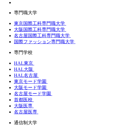
専門職大学
東京国際工科専門職大学
大阪国際工科専門職大学
名古屋国際工科専門職大学
国際ファッション専門職大学
専門学校
HAL東京
HAL大阪
HAL名古屋
東京モード学園
大阪モード学園
名古屋モード学園
首都医校
大阪医専
名古屋医専
通信制大学