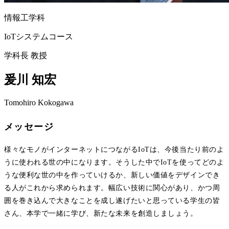
情報工学科
IoTシステムコース
学科長 教授
爰川 知宏
Tomohiro Kokogawa
メッセージ
様々なモノがインターネットにつながるIoTは、今後当たり前のよ
うに使われる世の中になります。そうした中でIoTを使ってどのよ
うな便利な世の中を作っていけるか、新しい価値をデザインでき
る人がこれから求められます。幅広い技術に関心があり、かつ周
囲を巻き込んで大きなことを成し遂げたいと思っている学生の皆
さん、本学で一緒に学び、新たな未来を創造しましょう。