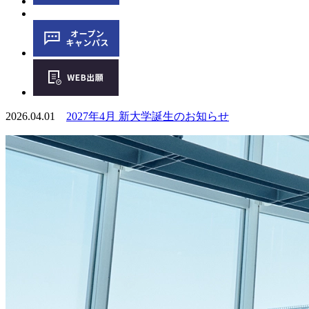
2026.04.01
2027年4月 新大学誕生のお知らせ