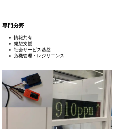
専門分野
情報共有
発想支援
社会サービス基盤
危機管理・レジリエンス