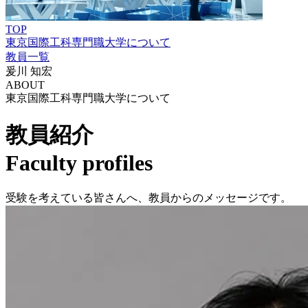
TOP
東京国際工科専門職大学について
教員一覧
爰川 知宏
ABOUT
東京国際工科専門職大学について
教員紹介
Faculty profiles
受験を考えている皆さんへ、教員からのメッセージです。