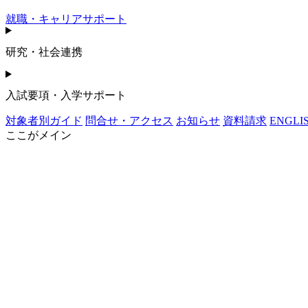
就職・キャリアサポート
研究・社会連携
入試要項・入学サポート
対象者別ガイド
問合せ・アクセス
お知らせ
資料請求
ENGLI
ここがメイン