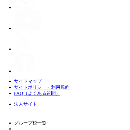
サイトマップ
サイトポリシー・利用規約
FAQ（よくある質問）
法人サイト
グループ校一覧